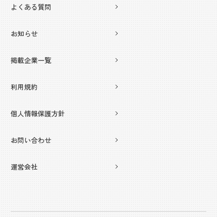
よくある質問
お知らせ
掲載企業一覧
利用規約
個人情報保護方針
お問い合わせ
運営会社