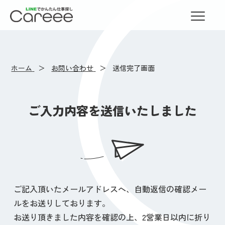
LINEでかんたん仕事探し Careee
ホーム
お問い合わせ
送信完了画面
ご入力内容を送信いたしました
ご記入頂いたメールアドレスへ、自動返信の確認メー
ルをお送りしております。
お送り頂きました内容を確認の上、2営業日以内に折り