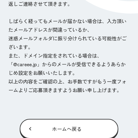
返しご連絡させて頂きます。
しばらく経ってもメールが届かない場合は、入力頂い
たメールアドレスが間違っているか、
迷惑メールフォルダに振り分けられている可能性がご
ざいます。
また、ドメイン指定をされている場合は、
「@careee.jp」からのメールが受信できるようあらか
じめ設定をお願いいたします。
以上の内容をご確認の上、お手数ですがもう一度フォ
ームよりご応募頂きますようお願い申し上げます。
ホームへ戻る