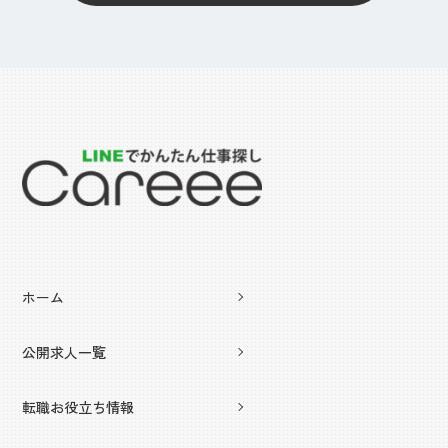
ホーム
公開求人一覧
転職お役立ち情報