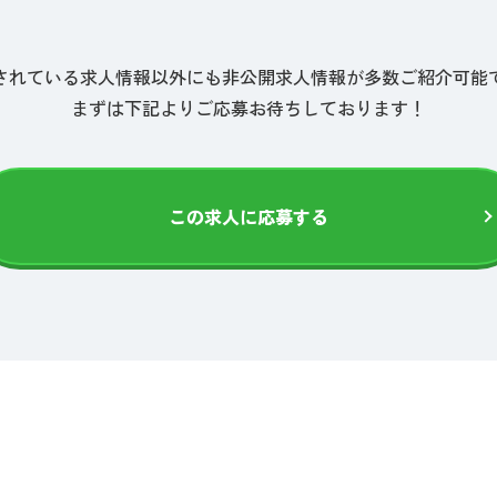
されている求人情報以外にも非公開求人情報が多数ご紹介可能
まずは下記よりご応募お待ちしております！
この求人に応募する