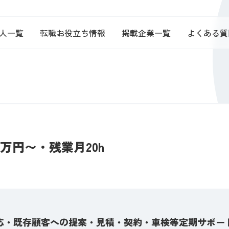
人一覧
転職お役立ち情報
掲載企業一覧
よくある質
6万円〜・残業月20h
応・既存顧客への提案・見積・契約・車検等定期サポー