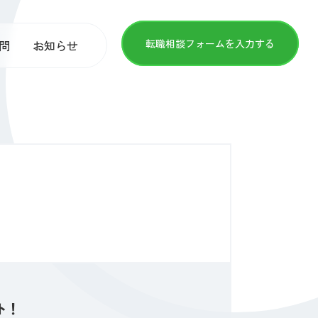
転職相談フォームを入力する
問
お知らせ
ト！