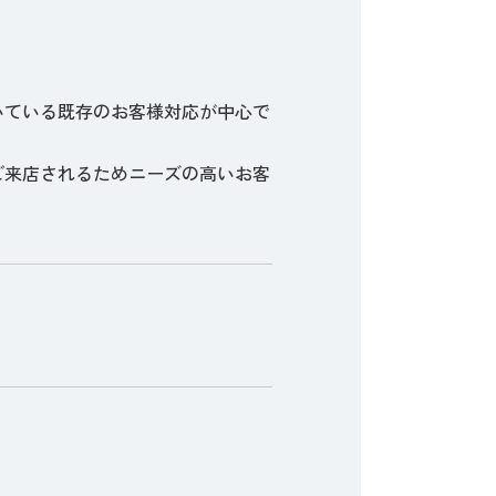
いている既存のお客様対応が中心で
ご来店されるためニーズの高いお客