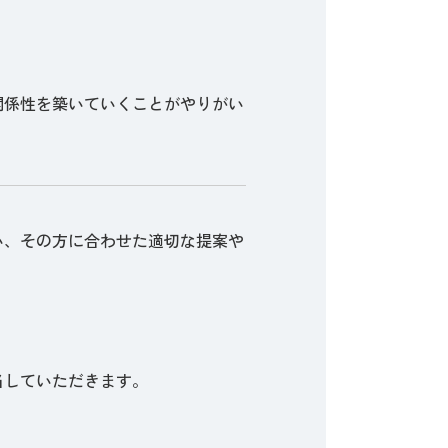
関係性を築いていくことがやりがい
い、その方に合わせた適切な提案や
当していただきます。