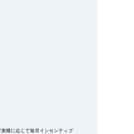
で実績に応じて毎月インセンティブ