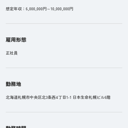
想定年収：6,000,000円～10,000,000円
雇用形態
正社員
勤務地
北海道札幌市中央区北3条西4丁目1-1 日本生命札幌ビル6階
勤務時間