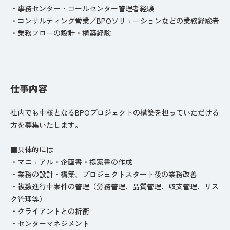
・事務センター・コールセンター管理者経験
・コンサルティング営業／BPOソリューションなどの業務経験者
・業務フローの設計・構築経験
仕事内容
社内でも中核となるBPOプロジェクトの構築を担っていただける
方を募集いたします。
■具体的には
・マニュアル・企画書・提案書の作成
・業務の設計・構築、プロジェクトスタート後の業務改善
・複数進行中案件の管理（労務管理、品質管理、収支管理、リス
ク管理等）
・クライアントとの折衝
・センターマネジメント