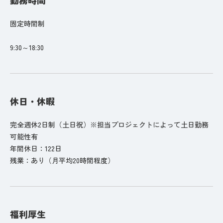
固定時間制
9:30～18:30
休日・休暇
完全週休2日制（土日祝）※担当プロジェクトによって土日勤務
可能性有
年間休日：122日
残業：あり（月平均20時間程度）
福利厚生