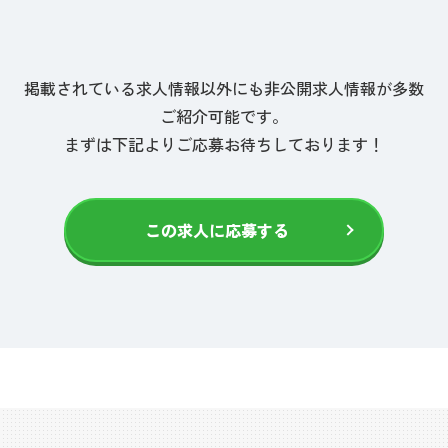
掲載されている求人情報以外にも非公開求人情報が多数
ご紹介可能です。
まずは下記よりご応募お待ちしております！
この求人に応募する