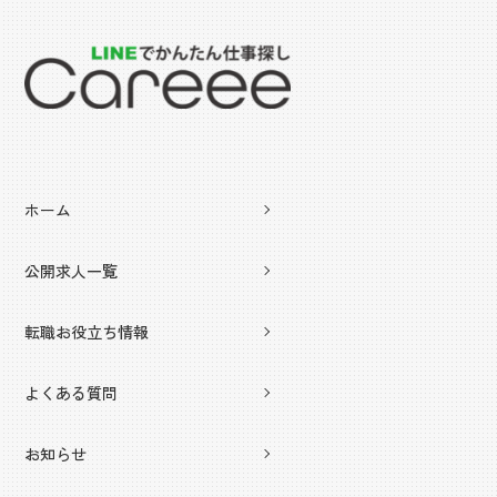
ホーム
公開求人一覧
転職お役立ち情報
よくある質問
お知らせ