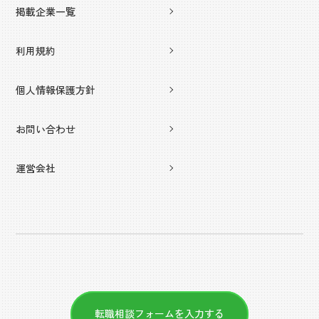
掲載企業一覧
利用規約
個人情報保護方針
お問い合わせ
運営会社
転職相談フォームを入力する