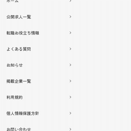
ホーム
公開求人一覧
転職お役立ち情報
よくある質問
お知らせ
掲載企業一覧
利用規約
個人情報保護方針
お問い合わせ