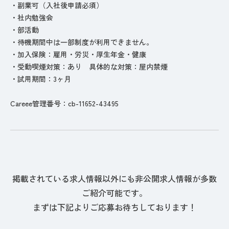
・副業可（入社後申請必須）
・社内勉強会
・部活動
・待機期間中は一部制度が利用できません。
・加入保険：雇用・労災・厚生年金・健康
・受動喫煙対策：あり 具体的な対策：屋内禁煙
・試用期間：3ヶ月
Careee管理番号：cb-11652-43495
掲載されている求人情報以外にも非公開求人情報が多数
ご紹介可能です。
まずは下記よりご応募お待ちしております！