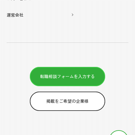
運営会社
転職相談フォームを入力する
掲載をご希望の企業様