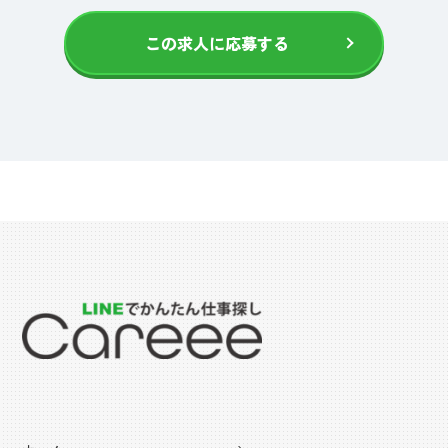
この求人に応募する