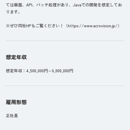
ては画面、API、バッチ処理があり、Javaでの開発を想定してお
ります。
※ぜひ同社HPもご覧ください！（https://www.acrovision.jp/）
想定年収
想定年収：4,500,000円～6,000,000円
雇用形態
正社員