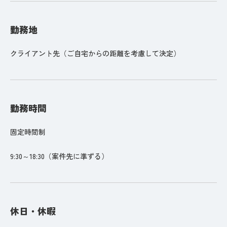
勤務地
クライアント先（ご自宅からの距離を考慮して決定）
勤務時間
固定時間制
9:30～18:30（案件先に準ずる）
休日・休暇