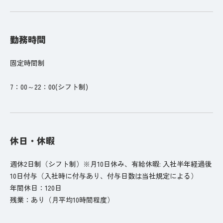
勤務時間
固定時間制
7：00～22：00(シフト制)
休日・休暇
週休2日制（シフト制）※月10日休み、有給休暇: 入社半年経過後
10日付与（入社時に付与あり、付与日数は当社規定による）
年間休日：120日
残業：あり（月平均10時間程度）