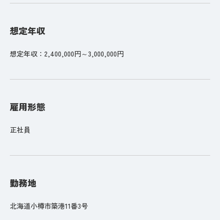
想定年収
想定年収：2,400,000円～3,000,000円
雇用形態
正社員
勤務地
北海道小樽市築港11番3号