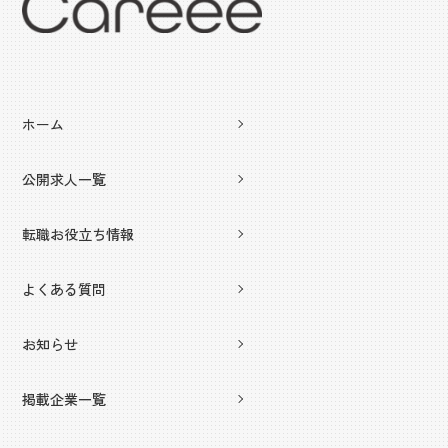
ホーム
公開求人一覧
転職お役立ち情報
よくある質問
お知らせ
掲載企業一覧