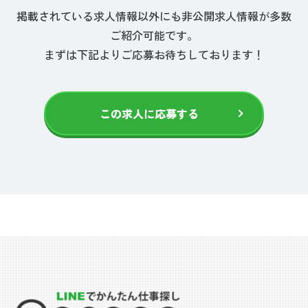
掲載されている求人情報以外にも非公開求人情報が多数
ご紹介可能です。
まずは下記よりご応募お待ちしております！
この求人に応募する