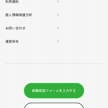
利用規約
個人情報保護方針
お問い合わせ
運営会社
転職相談フォームを入力する