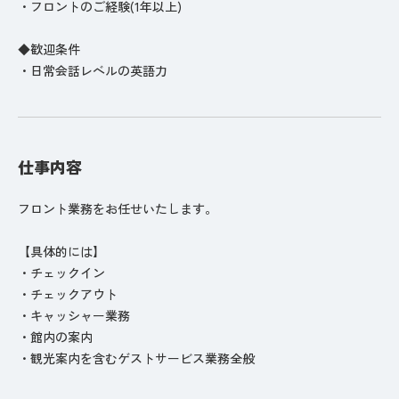
・フロントのご経験(1年以上)
◆歓迎条件
・日常会話レベルの英語力
仕事内容
フロント業務をお任せいたします。
【具体的には】
・チェックイン
・チェックアウト
・キャッシャー業務
・館内の案内
・観光案内を含むゲストサービス業務全般