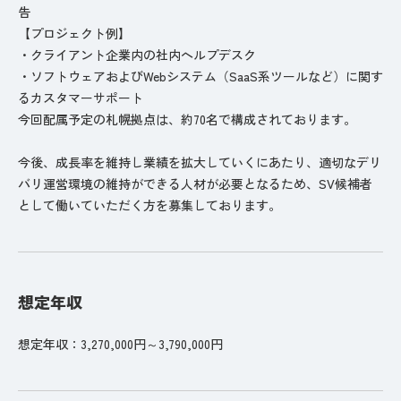
告
【プロジェクト例】
・クライアント企業内の社内ヘルプデスク
・ソフトウェアおよびWebシステム（SaaS系ツールなど）に関す
るカスタマーサポート
今回配属予定の札幌拠点は、約70名で構成されております。
今後、成長率を維持し業績を拡大していくにあたり、適切なデリ
バリ運営環境の維持ができる人材が必要となるため、SV候補者
として働いていただく方を募集しております。
想定年収
想定年収：3,270,000円～3,790,000円