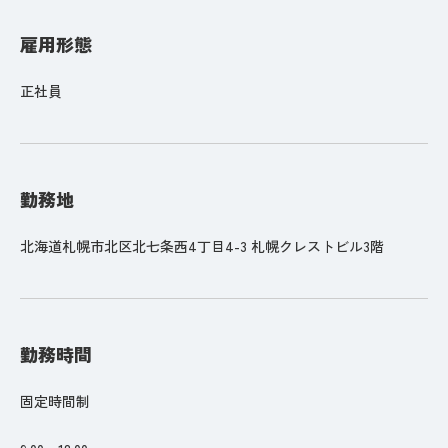
雇用形態
正社員
勤務地
北海道札幌市北区北七条西4丁目4-3 札幌クレストビル3階
勤務時間
固定時間制