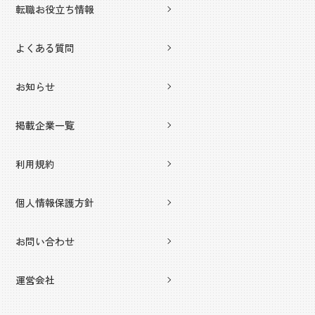
転職お役立ち情報
よくある質問
お知らせ
掲載企業一覧
利用規約
個人情報保護方針
お問い合わせ
運営会社