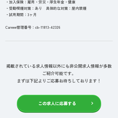
・加入保険：雇用・労災・厚生年金・健康
・受動喫煙対策：あり 具体的な対策：屋内禁煙
・試用期間：3ヶ月
Careee管理番号：cb-11813-42326
掲載されている求人情報以外にも非公開求人情報が多数
ご紹介可能です。
まずは下記よりご応募お待ちしております！
この求人に応募する