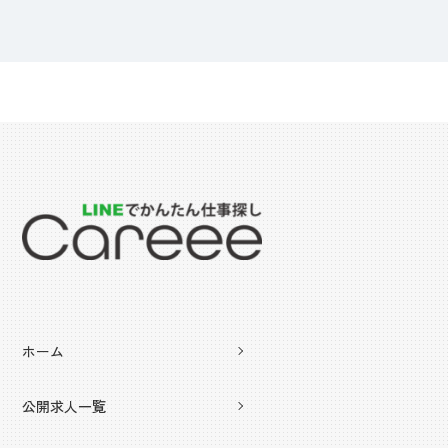
ホーム
公開求人一覧