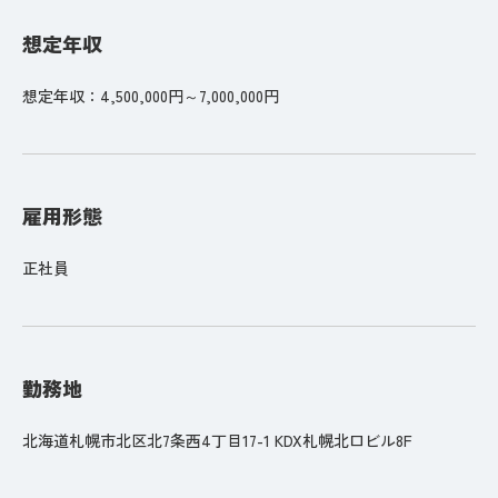
想定年収
想定年収：4,500,000円～7,000,000円
雇用形態
正社員
勤務地
北海道札幌市北区北7条西4丁目17-1 KDX札幌北口ビル8F