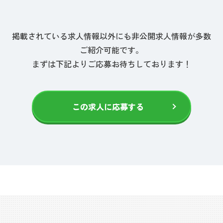
掲載されている求人情報以外にも非公開求人情報が多数
ご紹介可能です。
まずは下記よりご応募お待ちしております！
この求人に応募する