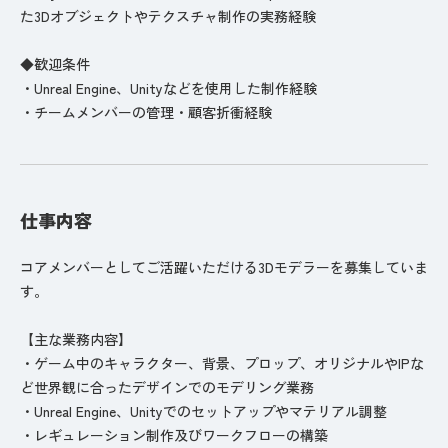
た3Dオブジェクトやテクスチャ制作の実務経験
◆歓迎条件
・Unreal Engine、Unityなどを使用した制作経験
・チームメンバーの管理・顧客折衝経験
仕事内容
コアメンバーとしてご活躍いただける3Dモデラーを募集していま
す。
【主な業務内容】
・ゲーム中のキャラクター、背景、プロップ、オリジナルやIPな
ど世界観に合ったデザインでのモデリング業務
・Unreal Engine、Unityでのセットアップやマテリアル調整
・レギュレーション制作及びワークフローの構築