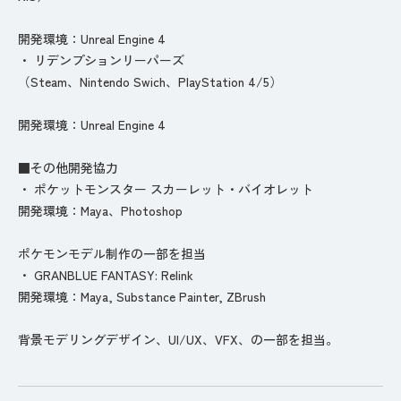
開発環境：Unreal Engine 4
・ リデンプションリーパーズ
（Steam、Nintendo Swich、PlayStation 4/5）
開発環境：Unreal Engine 4
■その他開発協力
・ ポケットモンスター スカーレット・バイオレット
開発環境：Maya、Photoshop
ポケモンモデル制作の一部を担当
・ GRANBLUE FANTASY: Relink
開発環境：Maya, Substance Painter, ZBrush
背景モデリングデザイン、UI/UX、VFX、の一部を担当。