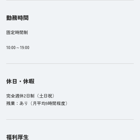
勤務時間
固定時間制
10:00～19:00
休日・休暇
完全週休2日制（土日祝）
残業：あり（月平均9時間程度）
福利厚生