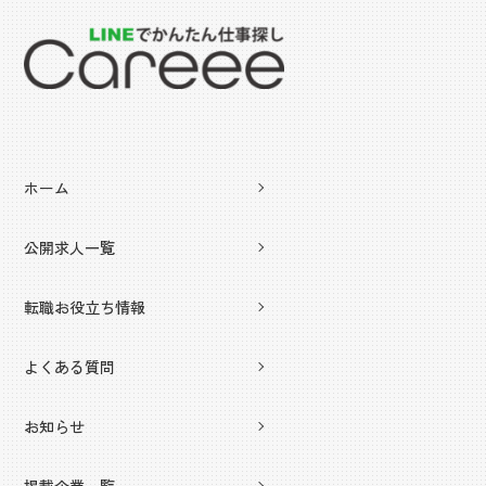
ホーム
公開求人一覧
転職お役立ち情報
よくある質問
お知らせ
掲載企業一覧