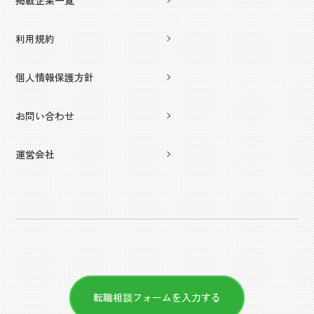
利用規約
個人情報保護方針
お問い合わせ
運営会社
転職相談フォームを入力する