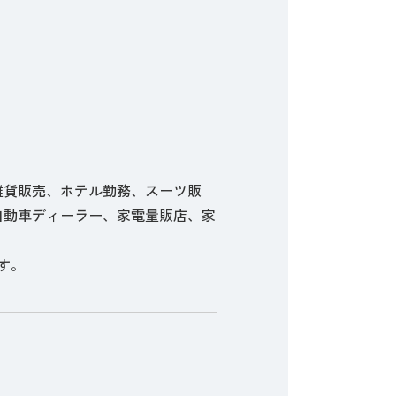
雑貨販売、ホテル勤務、スーツ販
自動車ディーラー、家電量販店、家
す。