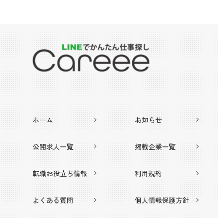
ホーム
お知らせ
公開求人一覧
掲載企業一覧
転職お役立ち情報
利用規約
よくある質問
個人情報保護方針