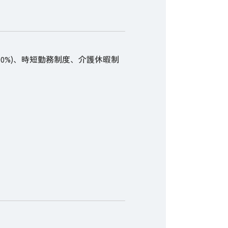
0%)、時短勤務制度、介護休暇制