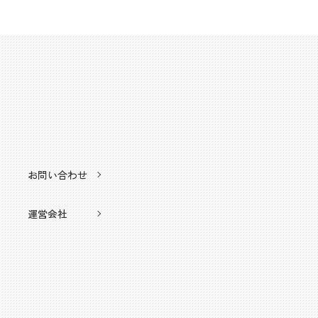
お問い合わせ
運営会社