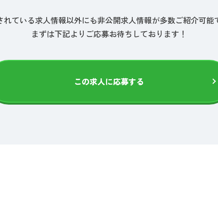
されている求人情報以外にも非公開求人情報が多数ご紹介可能
まずは下記よりご応募お待ちしております！
この求人に応募する