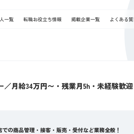
人一覧
転職お役立ち情報
掲載企業一覧
よくある質
／月給34万円〜・残業月5h・未経験歓迎
店での商品管理・接客・販売・受付など業務全般！