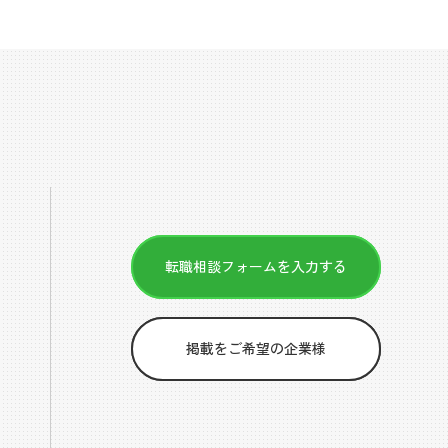
転職相談フォームを入力する
掲載をご希望の企業様