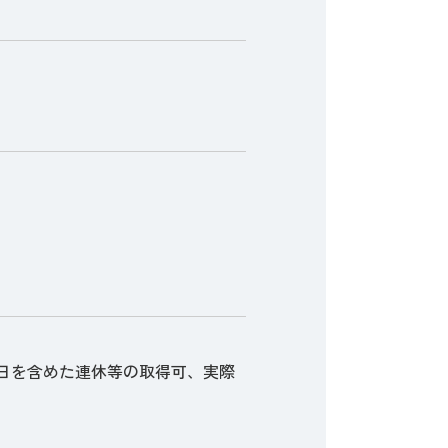
土日を含めた連休等の取得可、実際