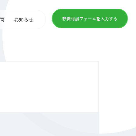
転職相談フォームを入力する
問
お知らせ