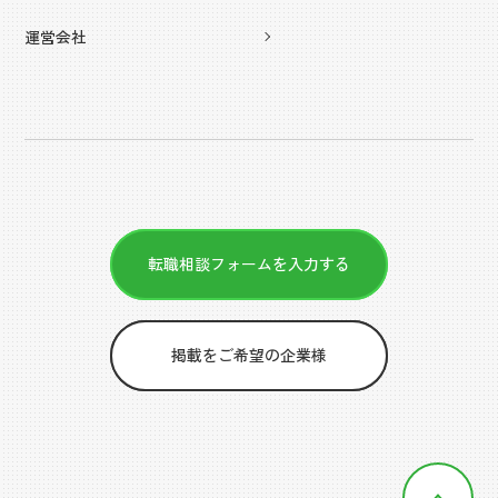
運営会社
転職相談フォームを入力する
掲載をご希望の企業様