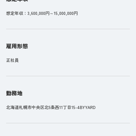
想定年収：3,600,000円～15,000,000円
雇用形態
正社員
勤務地
北海道札幌市中央区北5条西11丁目15-4BYYARD