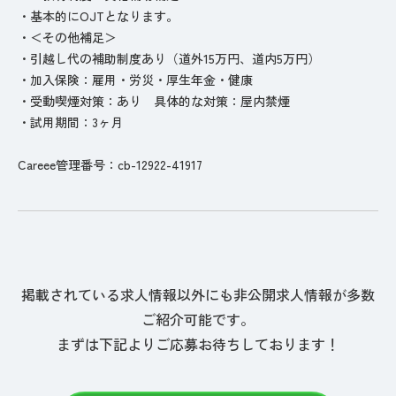
・基本的にOJTとなります。
・＜その他補足＞
・引越し代の補助制度あり（道外15万円、道内5万円）
・加入保険：雇用・労災・厚生年金・健康
・受動喫煙対策：あり 具体的な対策：屋内禁煙
・試用期間：3ヶ月
Careee管理番号：cb-12922-41917
掲載されている求人情報以外にも非公開求人情報が多数
ご紹介可能です。
まずは下記よりご応募お待ちしております！