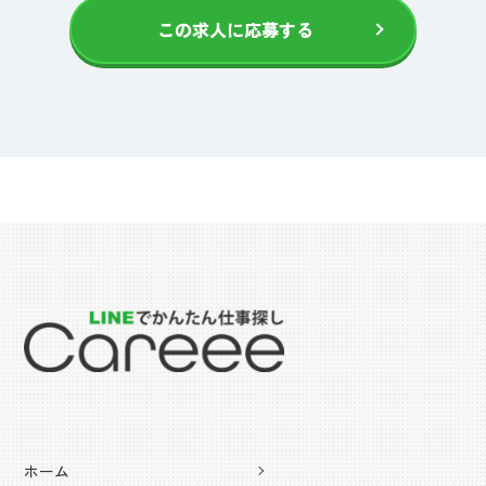
この求人に応募する
ホーム