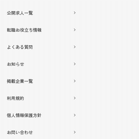
公開求人一覧
転職お役立ち情報
よくある質問
お知らせ
掲載企業一覧
利用規約
個人情報保護方針
お問い合わせ