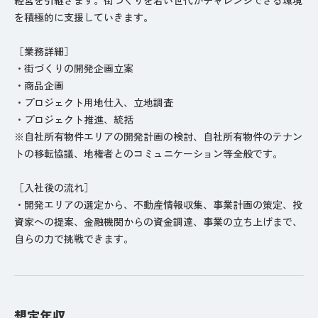
を積極的に支援していきます。
［業務詳細］
・街づくりの開発企画立案
・商品企画
・プロジェクト用地仕入、立地調査
・プロジェクト推進、統括
※自社所有物件エリアの開発計画の検討、自社所有物件のテナン
トの移転協議、地権者とのコミュニケーション等全般です。
［入社後の流れ］
・開発エリアの選定から、不動産情報収集、事業計画の策定、投
資家への提案、金融機関からの資金調達、事業の立ち上げまで、
自らの力で挑戦できます。
想定年収