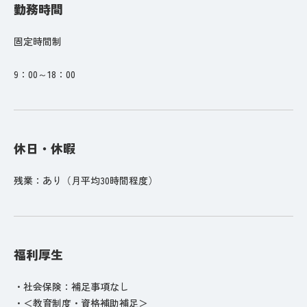
勤務時間
固定時間制
9：00～18：00
休日・休暇
残業：あり（月平均30時間程度）
福利厚生
・社会保険：補足事項なし
・＜教育制度・資格補助補足＞