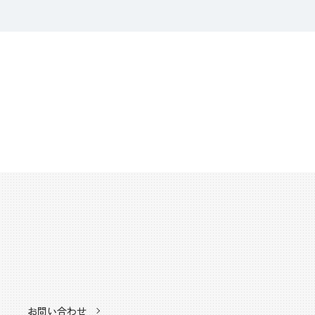
お問い合わせ