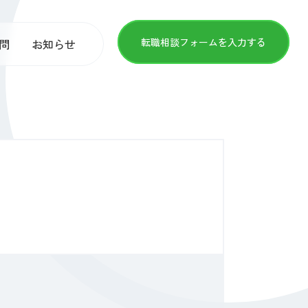
転職相談フォームを入力する
問
お知らせ