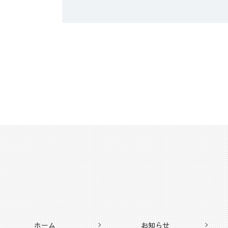
ホーム
お知らせ