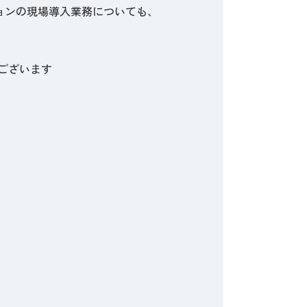
ションの現場導入業務についても、
ございます