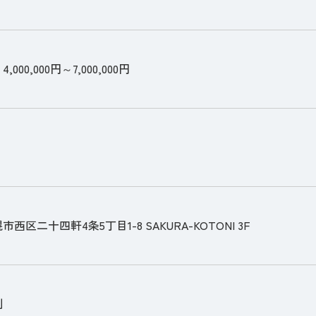
000,000円～7,000,000円
西区二十四軒4条5丁目1-8 SAKURA-KOTONI 3F
制