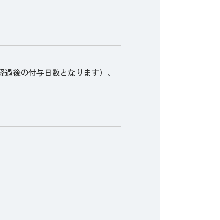
年経過後の付与日数となります）、