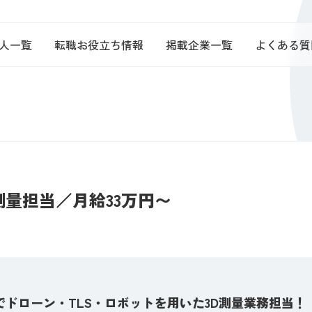
人一覧
転職お役立ち情報
掲載企業一覧
よくある質
測量担当／月給33万円〜
ドローン・TLS・ロボットを用いた3D測量業務担当！