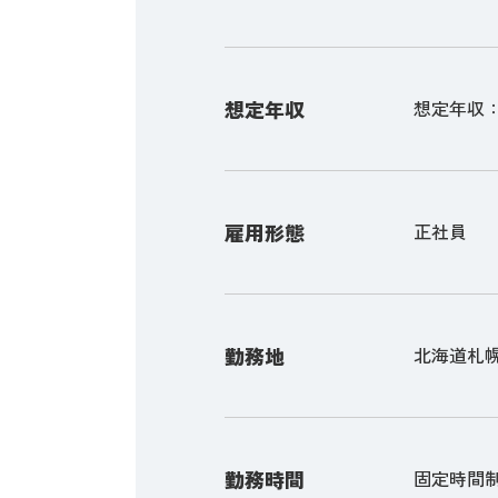
想定年収
想定年収：4,
雇用形態
正社員
勤務地
北海道札幌市
勤務時間
固定時間