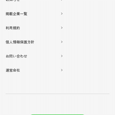
掲載企業一覧
利用規約
個人情報保護方針
お問い合わせ
運営会社