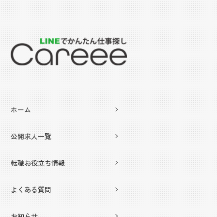
ホーム
公開求人一覧
転職お役立ち情報
よくある質問
お知らせ