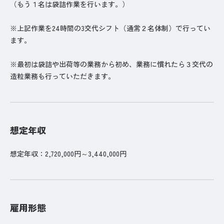
（もう１名は袋詰作業を行います。）
※上記作業を24時間の3交代シフト（通常２名体制）で行ってい
ます。
※最初は袋詰や出荷等の業務から初め、業務に慣れたら３交代の
造粒業務も行っていただきます。
想定年収
想定年収：2,720,000円～3,440,000円
雇用形態