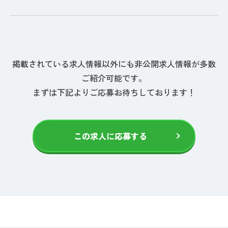
掲載されている求人情報以外にも非公開求人情報が多数
ご紹介可能です。
まずは下記よりご応募お待ちしております！
この求人に応募する