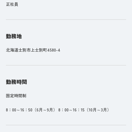
正社員
勤務地
北海道士別市上士別町4580-4
勤務時間
固定時間制
8：00～16：50（6月～9月） 8：00～16：15（10月～3月）