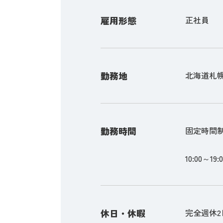
雇用形態
正社員
勤務地
北海道札幌
勤務時間
固定時間
10:00～19:
休日・休暇
完全週休