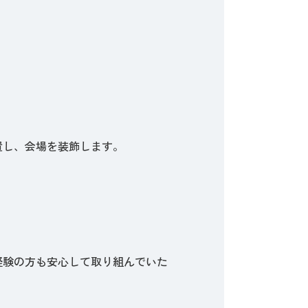
置し、会場を装飾します。
経験の方も安心して取り組んでいた