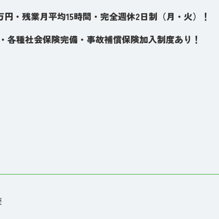
00万円・残業月平均15時間・完全週休2日制（月・火）！
回・各種社会保険完備・事故補償保険加入制度あり！
歴