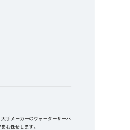
、大手メーカーのウォーターサーバ
営をお任せします。