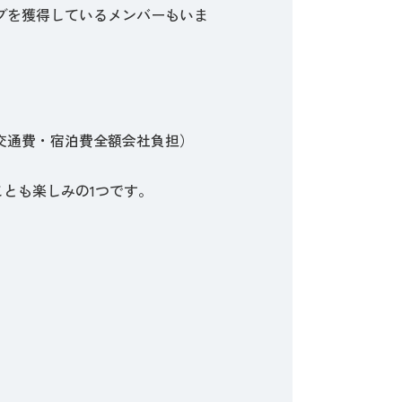
ィブを獲得しているメンバーもいま
（交通費・宿泊費全額会社負担）
とも楽しみの1つです。