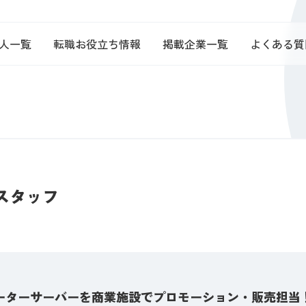
人一覧
転職お役立ち情報
掲載企業一覧
よくある質
スタッフ
ーターサーバーを商業施設でプロモーション・販売担当