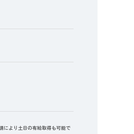
請により土日の有給取得も可能で