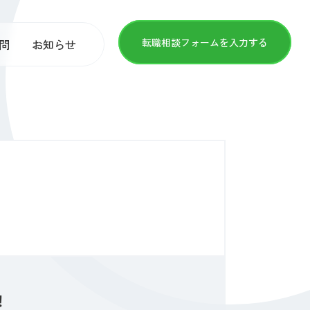
転職相談フォームを入力する
問
お知らせ
！