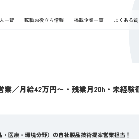
人一覧
転職お役立ち情報
掲載企業一覧
よくある質
業／月給42万円〜・残業月20h・未経験
品・医療・環境分野）の自社製品技術提案営業担当！