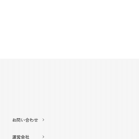
お問い合わせ
運営会社