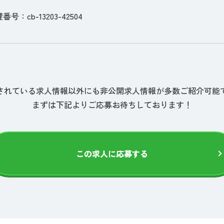
理番号：cb-13203-42504
されている求人情報以外にも非公開求人情報が多数ご紹介可能
まずは下記よりご応募お待ちしております！
この求人に応募する