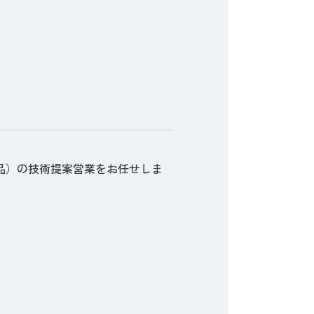
製品）の技術提案営業をお任せしま