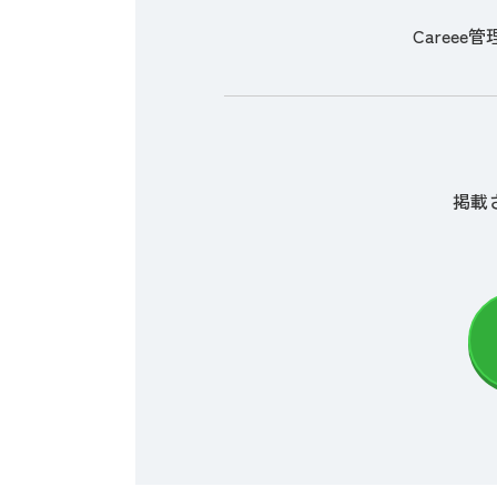
Careee管
掲載