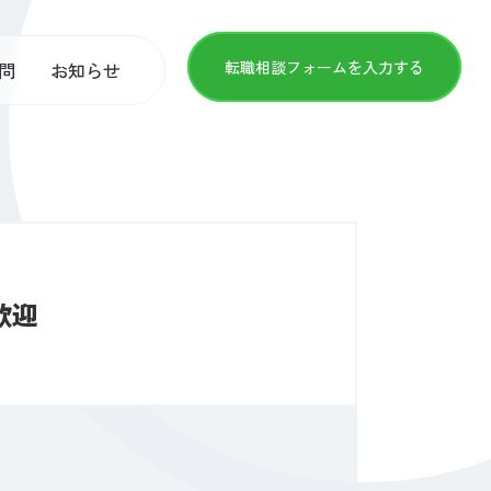
転職相談フォームを入力する
問
お知らせ
歓迎