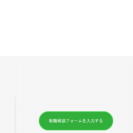
転職相談フォームを入力する