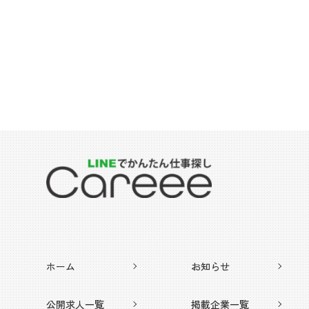
ホーム
お知らせ
公開求人一覧
掲載企業一覧