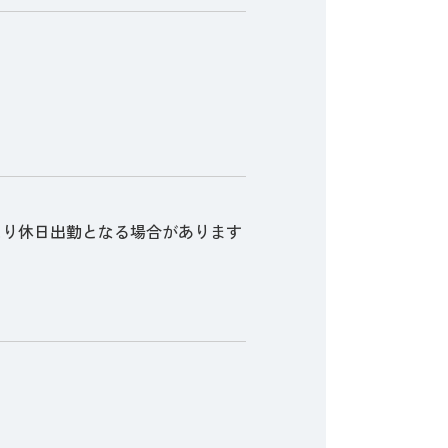
より休日出勤となる場合があります