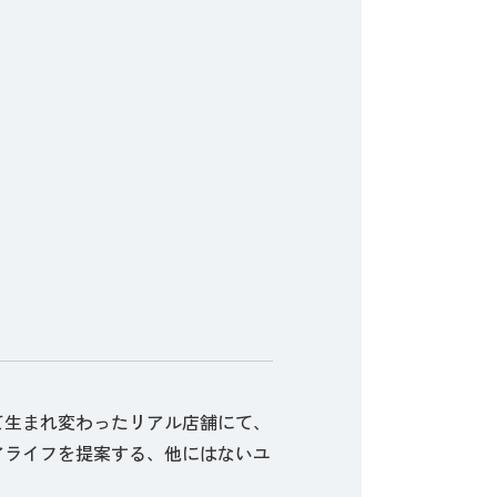
て生まれ変わったリアル店舗にて、
アライフを提案する、他にはないユ