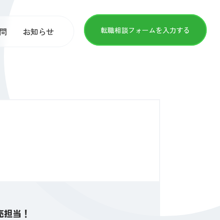
転職相談フォームを入力する
問
お知らせ
売担当！