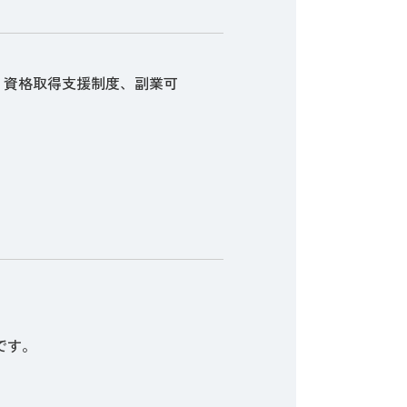
、資格取得支援制度、副業可
です。