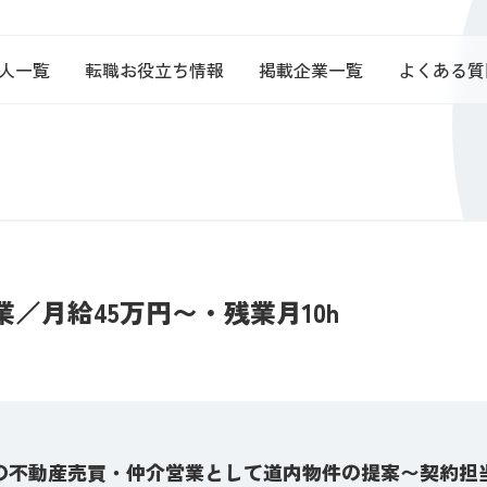
人一覧
転職お役立ち情報
掲載企業一覧
よくある質
／月給45万円〜・残業月10h
の不動産売買・仲介営業として道内物件の提案〜契約担