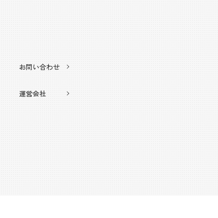
お問い合わせ
運営会社