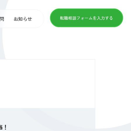
転職相談フォームを入力する
問
お知らせ
当！