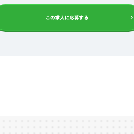
この求人に応募する