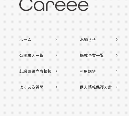
ホーム
お知らせ
公開求人一覧
掲載企業一覧
転職お役立ち情報
利用規約
よくある質問
個人情報保護方針