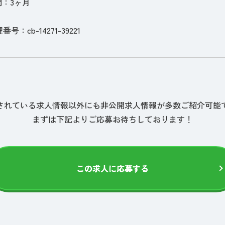
：3ヶ月
番号：cb-14271-39221
されている求人情報以外にも非公開求人情報が多数ご紹介可能
まずは下記よりご応募お待ちしております！
この求人に応募する