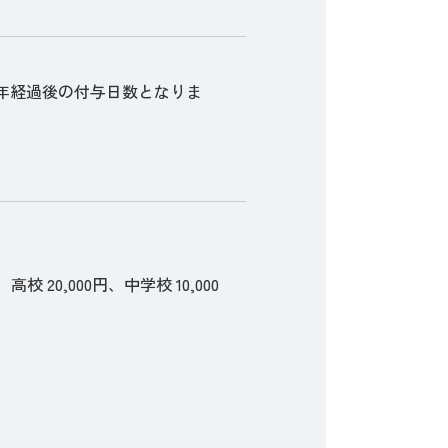
半年経過後の付与日数となりま
20,000円、中学校 10,000