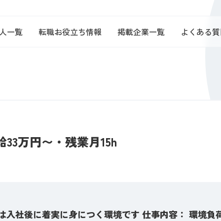
人一覧
転職お役立ち情報
掲載企業一覧
よくある質
33万円〜・残業月15h
識は入社後に着実に身につく環境です 仕事内容： 環境負