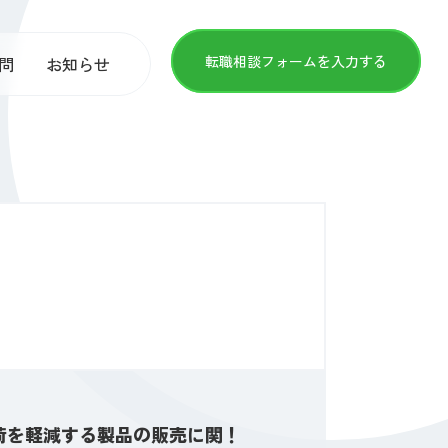
転職相談フォームを入力する
問
お知らせ
荷を軽減する製品の販売に関！