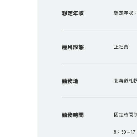
想定年収
想定年収：4,
雇用形態
正社員
勤務地
北海道札幌
勤務時間
固定時間
8：30～17