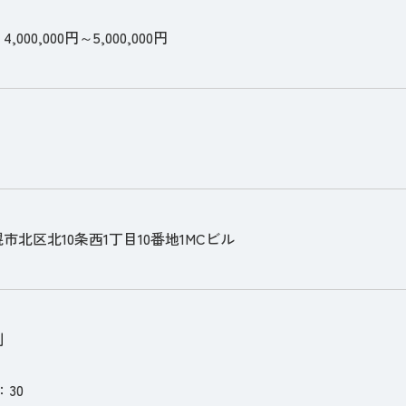
000,000円～5,000,000円
市北区北10条西1丁目10番地1MCビル
制
：30