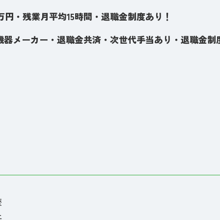
00万円・残業月平均15時間・退職金制度あり！
機器メーカー・退職金共済・次世代手当あり・退職金制
歴
上