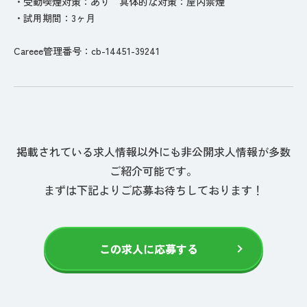
・受動喫煙対策：あり 具体的な対策：屋内禁煙
・試用期間：3ヶ月
Careee管理番号：cb-14451-39241
掲載されている求人情報以外にも非公開求人情報が多数
ご紹介可能です。
まずは下記よりご応募お待ちしております！
この求人に応募する