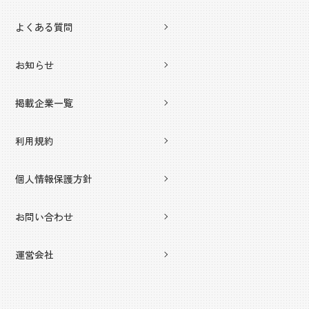
よくある質問
お知らせ
掲載企業一覧
利用規約
個人情報保護方針
お問い合わせ
運営会社