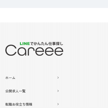
ホーム
公開求人一覧
転職お役立ち情報