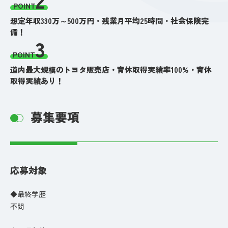
POINT
想定年収330万～500万円・残業月平均25時間・社会保険完
備！
3
POINT
道内最大規模のトヨタ販売店・育休取得実績率100%・育休
取得実績あり！
募集要項
応募対象
◆最終学歴
不問