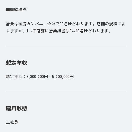
■組織構成
営業は函館カンパニー全体で35名ほどおります。店舗の規模によ
りますが、1つの店舗に営業担当は5～10名ほどおります。
想定年収
想定年収：3,300,000円～5,000,000円
雇用形態
正社員