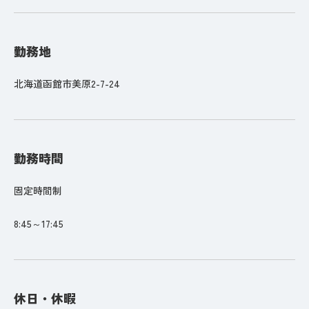
勤務地
北海道函館市美原2-7-24
勤務時間
固定時間制
8:45～17:45
休日・休暇