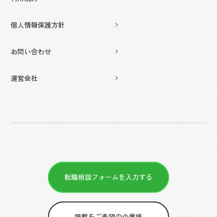
個人情報保護方針
お問い合わせ
運営会社
転職相談フォームを入力する
掲載をご希望の企業様