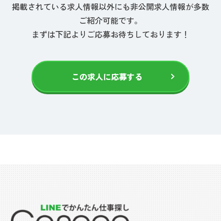
掲載されている求人情報以外にも非公開求人情報が多数
ご紹介可能です。
まずは下記よりご応募お待ちしております！
この求人に応募する