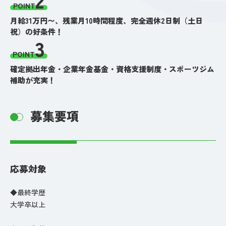
POINT
月給31万円〜、残業月10時間程度、完全週休2日制（土日
祝）の好条件！
3
POINT
確定拠出年金・企業年金基金・資格支援制度・スポーツジム
補助が充実！
募集要項
応募対象
◆最終学歴
大学卒以上