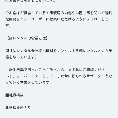
◇お客様が担当している工事現場の内容やお困り事を聞いて適切
な機材をエンドユーザーに提案いただけるようにフォローしま
す。
【卸レンタルの営業とは】
同社はレンタル会社様へ機材をレンタルする卸レンタルという業
態を取っています。
「計測機器で困ったことがあったら、まず私にご相談くださ
い！」と、パートナーとして、また常に頼られるサポーターとな
っていく営業をしています。
■組織構成
札幌営業所 5名