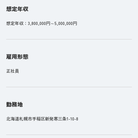
想定年収
想定年収：3,800,000円～5,000,000円
雇用形態
正社員
勤務地
北海道札幌市手稲区新発寒三条1-10-8