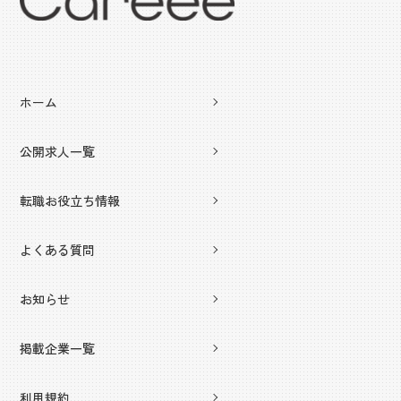
ホーム
公開求人一覧
転職お役立ち情報
よくある質問
お知らせ
掲載企業一覧
利用規約