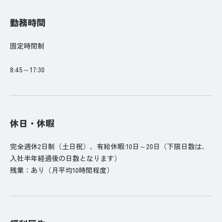
勤務時間
固定時間制
8:45～17:30
休日・休暇
完全週休2日制（土日祝）、有給休暇:10日～20日（下限日数は、
入社半年経過後の日数となります）
残業：あり（月平均10時間程度）