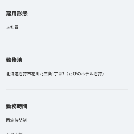
雇用形態
正社員
勤務地
北海道石狩市花川北三条1丁目7（たびのホテル石狩）
勤務時間
固定時間制