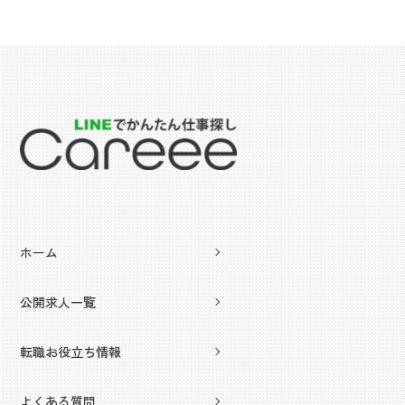
ホーム
公開求人一覧
転職お役立ち情報
よくある質問