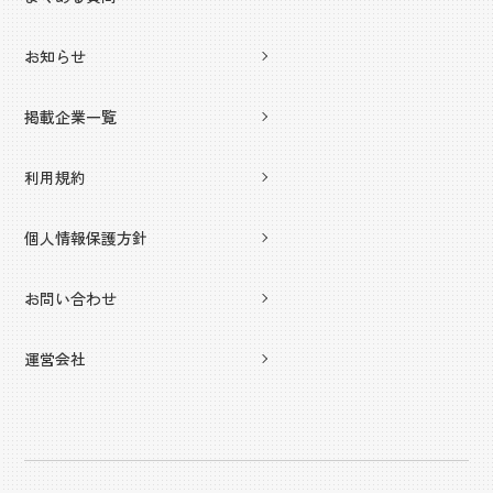
お知らせ
掲載企業一覧
利用規約
個人情報保護方針
お問い合わせ
運営会社