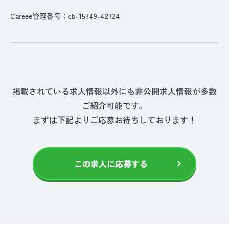
Careee管理番号：cb-15749-42724
掲載されている求人情報以外にも非公開求人情報が多数
ご紹介可能です。
まずは下記よりご応募お待ちしております！
この求人に応募する