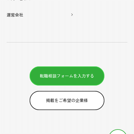
運営会社
転職相談フォームを入力する
掲載をご希望の企業様