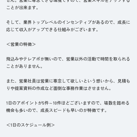
ことが出来ます。
そして、業界トップレベルのインセンティブがあるので、成長に
応じて収入がアップできる仕組みがございます。
＜営業の特徴＞
飛込みやテレアポが無いので、営業以外の活動で時間を取られる
ことがありません。
また、営業社員は営業に専念して欲しいという想いから、見積も
りや提案資料の作成など面倒な事務作業はさせません。
1日のアポイントが5件～10件ほどございますので、場数を踏める
機会も多いので、成長スピードも早いのが特徴です。
＜1日のスケジュール例＞