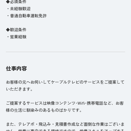
◆必須条件
・未経験歓迎
・普通自動車運転免許
◆歓迎条件
・営業経験
仕事内容
お客様の元へお伺いしてケーブルテレビのサービスをご提案して
いただきます。
ご提案するサービスは映像コンテンツ･Wifi･携帯電話など、お客
様の⽣活に馴染みのあるものばかりです。
また、テレアポ・飛込み・見積書作成など面倒な作業はございま
せん。営業に専念できる環境ですので、営業スキルをアップする