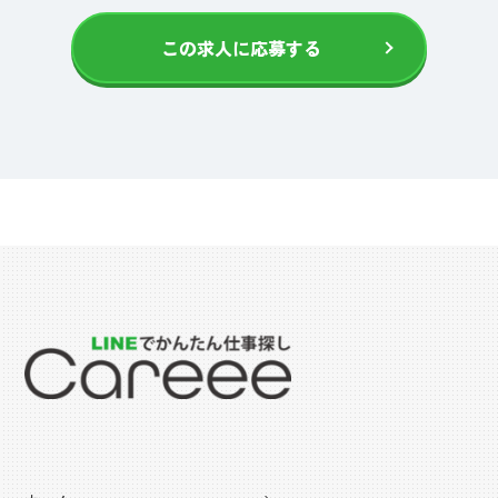
この求人に応募する