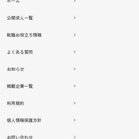
ホーム
公開求人一覧
転職お役立ち情報
よくある質問
お知らせ
掲載企業一覧
利用規約
個人情報保護方針
お問い合わせ