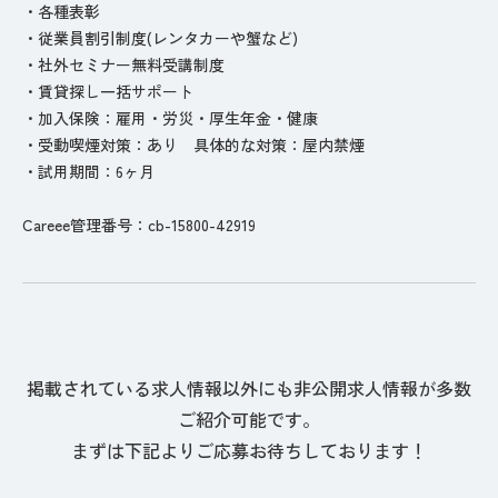
・各種表彰
・従業員割引制度(レンタカーや蟹など)
・社外セミナー無料受講制度
・賃貸探し一括サポート
・加入保険：雇用・労災・厚生年金・健康
・受動喫煙対策：あり 具体的な対策：屋内禁煙
・試用期間：6ヶ月
Careee管理番号：cb-15800-42919
掲載されている求人情報以外にも非公開求人情報が多数
ご紹介可能です。
まずは下記よりご応募お待ちしております！