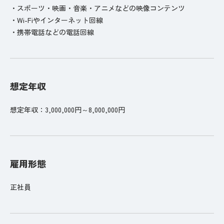
・スポーツ・映画・音楽・アニメなどの映像コンテンツ
・Wi-Fiやインターネット回線
・携帯電話などの電話回線
想定年収
想定年収：3,000,000円～8,000,000円
雇用形態
正社員