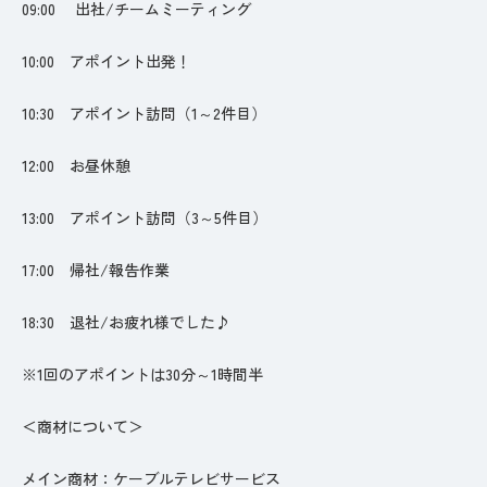
09:00 出社/チームミーティング
10:00 アポイント出発！
10:30 アポイント訪問（1～2件目）
12:00 お昼休憩
13:00 アポイント訪問（3～5件目）
17:00 帰社/報告作業
18:30 退社/お疲れ様でした♪
※1回のアポイントは30分～1時間半
＜商材について＞
メイン商材：ケーブルテレビサービス