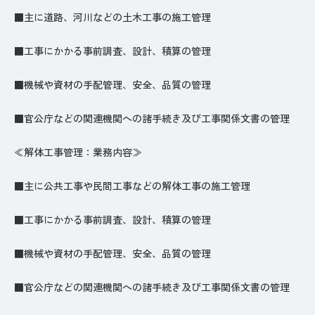
■主に道路、河川などの土木工事の施工管理
■工事にかかる事前調査、設計、積算の管理
■機械や資材の手配管理、安全、品質の管理
■官公庁などの関連機関への諸手続き及び工事関係文書の管理
≪解体工事管理：業務内容≫
■主に公共工事や民間工事などの解体工事の施工管理
■工事にかかる事前調査、設計、積算の管理
■機械や資材の手配管理、安全、品質の管理
■官公庁などの関連機関への諸手続き及び工事関係文書の管理