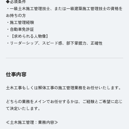
◆必須条件
・一級土木施工管理技士、または一級建築施工管理技士の資格を
お持ちの方
・施工管理経験
・自動車免許証
・【求められる人物像】
・リーダーシップ、スピード感、部下掌握力、正確性
仕事内容
土木工事もしくは解体工事の施工管理業務をお任せいたします。
どちらの業務をメインでお任せするかは、ご経験とご希望に応じ
て決定いたします。
≪土木施工管理：業務内容≫