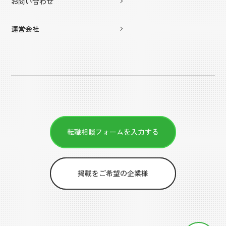
お問い合わせ
運営会社
転職相談フォームを入力する
掲載をご希望の企業様