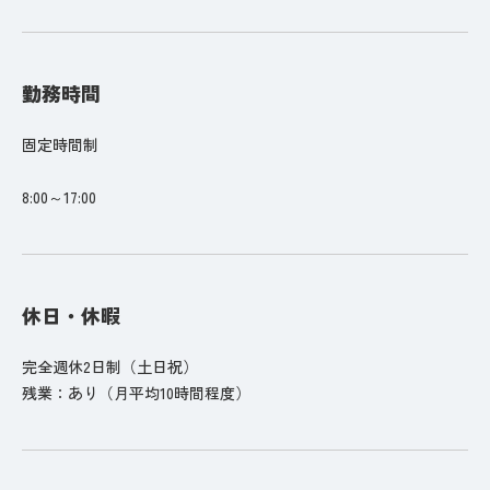
勤務時間
固定時間制
8:00～17:00
休日・休暇
完全週休2日制（土日祝）
残業：あり（月平均10時間程度）