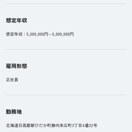
想定年収
想定年収：5,000,000円～6,000,000円
雇用形態
正社員
勤務地
北海道日高郡新ひだか町静内末広町3丁目4番22号