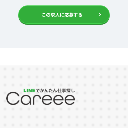
この求人に応募する