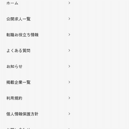
ホーム
公開求人一覧
転職お役立ち情報
よくある質問
お知らせ
掲載企業一覧
利用規約
個人情報保護方針