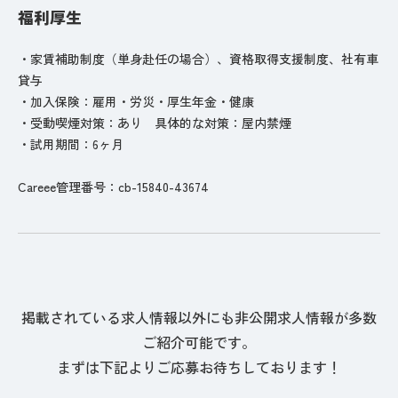
福利厚生
・家賃補助制度（単身赴任の場合）、資格取得支援制度、社有車
貸与
・加入保険：雇用・労災・厚生年金・健康
・受動喫煙対策：あり 具体的な対策：屋内禁煙
・試用期間：6ヶ月
Careee管理番号：cb-15840-43674
掲載されている求人情報以外にも非公開求人情報が多数
ご紹介可能です。
まずは下記よりご応募お待ちしております！