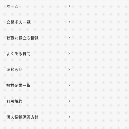
ホーム
公開求人一覧
転職お役立ち情報
よくある質問
お知らせ
掲載企業一覧
利用規約
個人情報保護方針