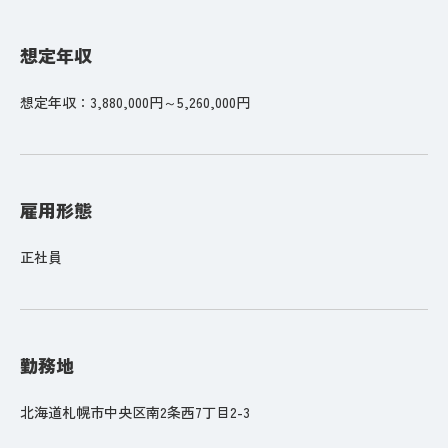
想定年収
想定年収：3,880,000円～5,260,000円
雇用形態
正社員
勤務地
北海道札幌市中央区南2条西7丁目2-3