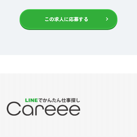
この求人に応募する