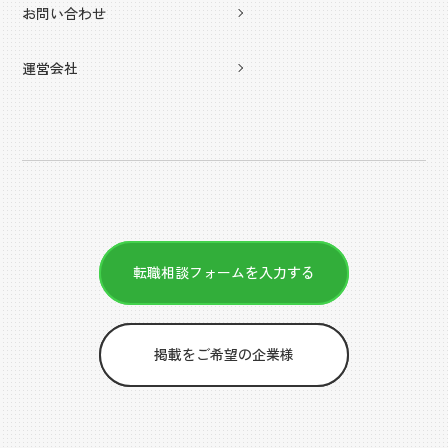
お問い合わせ
運営会社
転職相談フォームを入力する
掲載をご希望の企業様