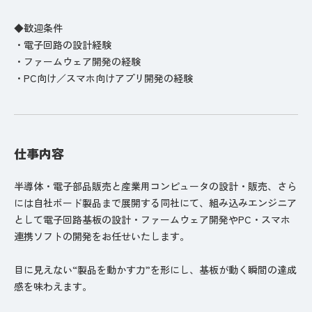
◆歓迎条件
・電子回路の設計経験
・ファームウェア開発の経験
・PC向け／スマホ向けアプリ開発の経験
仕事内容
半導体・電子部品販売と産業用コンピュータの設計・販売、さら
には自社ボード製品まで展開する同社にて、組み込みエンジニア
として電子回路基板の設計・ファームウェア開発やPC・スマホ
連携ソフトの開発をお任せいたします。
目に見えない“製品を動かす力”を形にし、基板が動く瞬間の達成
感を味わえます。