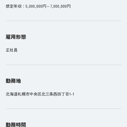
想定年収：5,000,000円～7,000,000円
雇用形態
正社員
勤務地
北海道札幌市中央区北三条西四丁目1-1
勤務時間