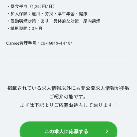
・昼食手当（1,200円/日）
・加入保険：雇用・労災・厚生年金・健康
・受動喫煙対策：あり 具体的な対策：屋内禁煙
・試用期間：3ヶ月
Careee管理番号：cb-16049-44404
掲載されている求人情報以外にも非公開求人情報が多数
ご紹介可能です。
まずは下記よりご応募お待ちしております！
この求人に応募する