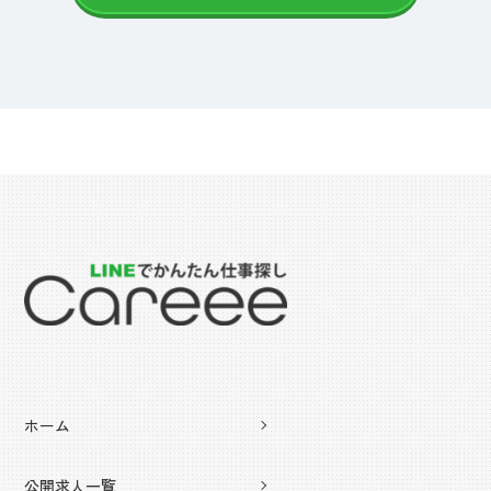
ホーム
公開求人一覧