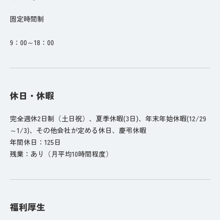
固定時間制
9：00～18：00
休日・休暇
完全週休2日制（土日祝）、夏季休暇(3日)、年末年始休暇(12/29
～1/3)、その他会社が定める休日、慶弔休暇
年間休日：125日
残業：あり（月平均10時間程度）
福利厚生