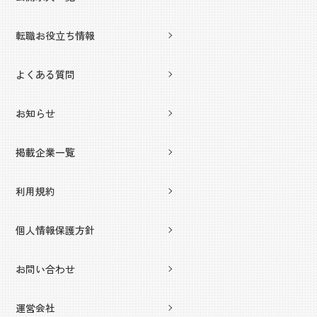
転職お役立ち情報
よくある質問
お知らせ
掲載企業一覧
利用規約
個人情報保護方針
お問い合わせ
運営会社