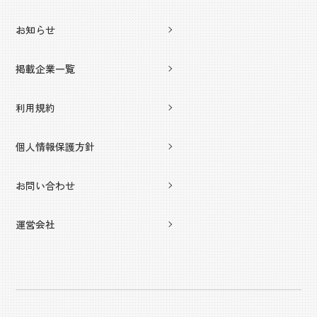
お知らせ
掲載企業一覧
利用規約
個人情報保護方針
お問い合わせ
運営会社