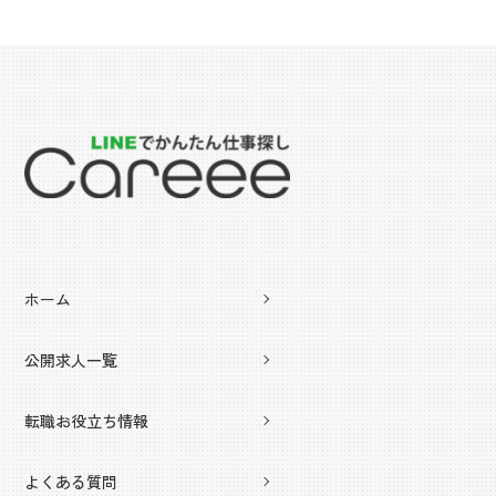
ホーム
公開求人一覧
転職お役立ち情報
よくある質問