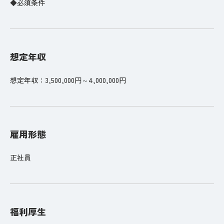
◆必須条件
想定年収
想定年収：3,500,000円～4,000,000円
雇用形態
正社員
福利厚生