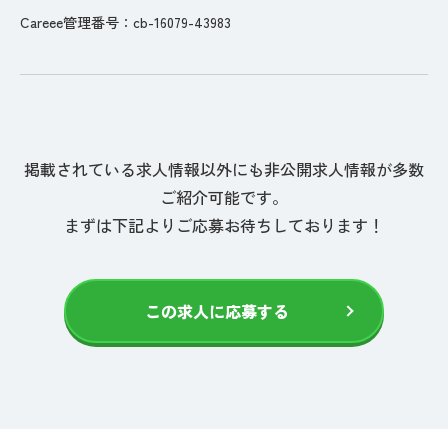
Careee管理番号：cb-16079-43983
掲載されている求人情報以外にも非公開求人情報が多数
ご紹介可能です。
まずは下記よりご応募お待ちしております！
この求人に応募する