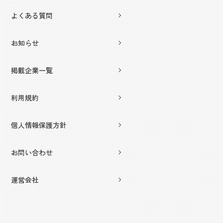
よくある質問
お知らせ
掲載企業一覧
利用規約
個人情報保護方針
お問い合わせ
運営会社