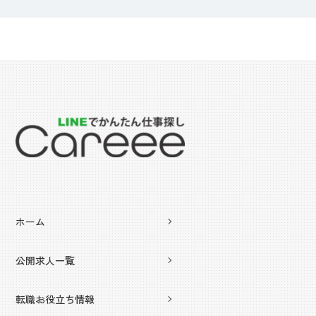
ホーム
公開求人一覧
転職お役立ち情報