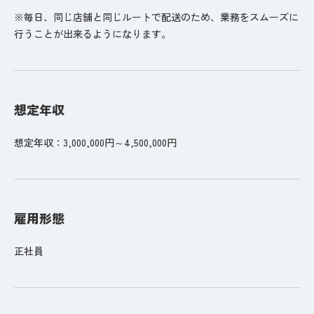
※毎日、同じ店舗と同じルートで配送のため、業務をスムーズに
行うことが出来るようになります。
想定年収
想定年収：3,000,000円～4,500,000円
雇用形態
正社員