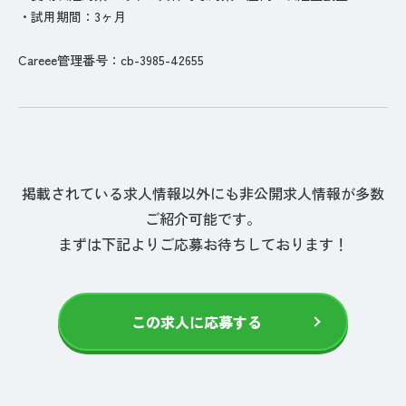
・試用期間：3ヶ月
Careee管理番号：cb-3985-42655
掲載されている求人情報以外にも非公開求人情報が多数
ご紹介可能です。
まずは下記よりご応募お待ちしております！
この求人に応募する