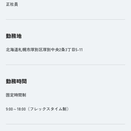
正社員
勤務地
北海道札幌市厚別区厚別中央2条3丁目5-11
勤務時間
固定時間制
9:00～18:00（フレックスタイム制）