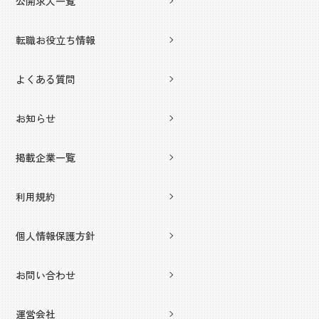
公開求人一覧
転職お役立ち情報
よくある質問
お知らせ
掲載企業一覧
利用規約
個人情報保護方針
お問い合わせ
運営会社