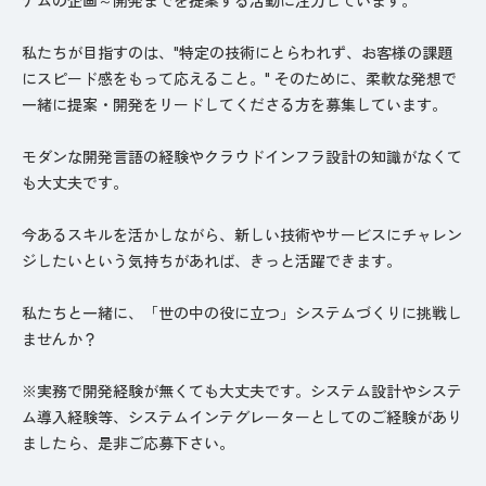
私たちが目指すのは、"特定の技術にとらわれず、お客様の課題
にスピード感をもって応えること。" そのために、柔軟な発想で
一緒に提案・開発をリードしてくださる方を募集しています。
モダンな開発言語の経験やクラウドインフラ設計の知識がなくて
も大丈夫です。
今あるスキルを活かしながら、新しい技術やサービスにチャレン
ジしたいという気持ちがあれば、きっと活躍できます。
私たちと一緒に、「世の中の役に立つ」システムづくりに挑戦し
ませんか？
※実務で開発経験が無くても大丈夫です。システム設計やシステ
ム導入経験等、システムインテグレーターとしてのご経験があり
ましたら、是非ご応募下さい。