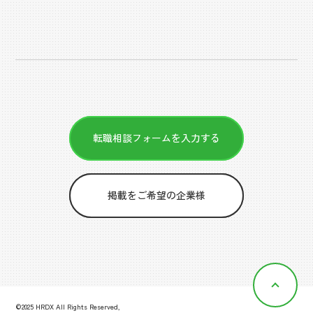
転職相談フォームを入力する
掲載をご希望の企業様
©2025 HRDX All Rights Reserved,