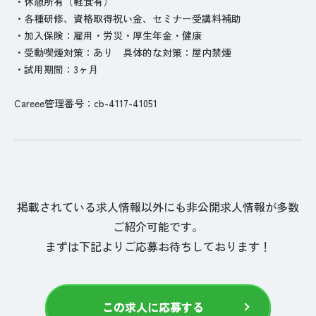
・休憩所有（軽食有）
・各種研修、資格取得祝い金、セミナー受講料補助
・加入保険：雇用・労災・厚生年金・健康
・受動喫煙対策：あり 具体的な対策：屋内禁煙
・試用期間：3ヶ月
Careee管理番号：cb-4117-41051
掲載されている求人情報以外にも非公開求人情報が多数
ご紹介可能です。
まずは下記よりご応募お待ちしております！
この求人に応募する