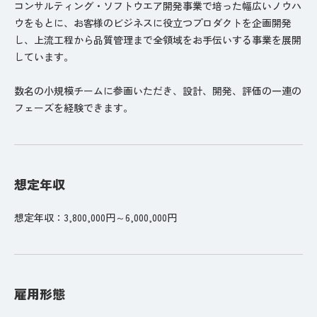
コンサルティング・ソフトウエア開発事業で培った幅広いノウハ
ウをもとに、お客様のビジネスに役立つプロダクトを企画開発
し、上流工程から品質管理まで全領域をお手伝いする事業を展開
しています。
数名の小規模チームに参画いただき、設計、開発、評価の一連の
フェーズを経験できます。
想定年収
想定年収：3,800,000円～6,000,000円
雇用形態