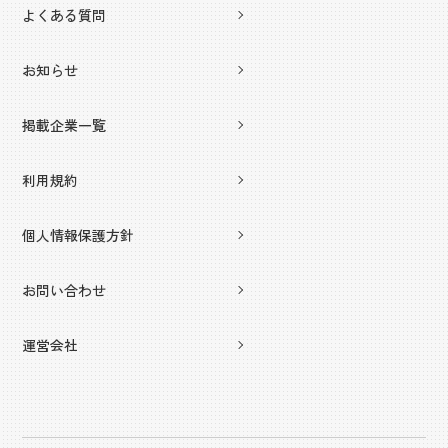
よくある質問
お知らせ
掲載企業一覧
利用規約
個人情報保護方針
お問い合わせ
運営会社