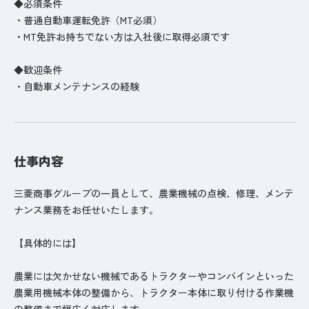
◆必須条件
・普通自動車運転免許（MT必須）
・MT免許お持ちでない方は入社後に取得必須です
◆歓迎条件
・自動車メンテナンスの経験
仕事内容
三菱商事グループの一員として、農業機械の点検、修理、メンテ
ナンス業務をお任せいたします。
【具体的には】
農業には欠かせない機械であるトラクターやコンバインといった
農業用機械本体の整備から、トラクター本体に取り付ける作業機
の整備まで幅広く対応します。