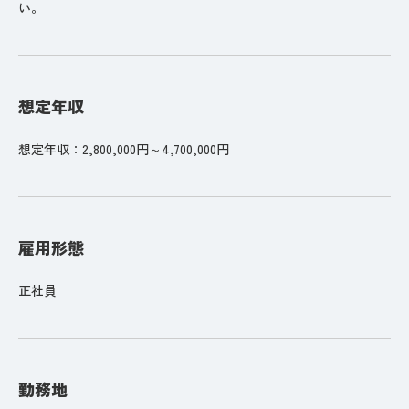
い。
想定年収
想定年収：2,800,000円～4,700,000円
雇用形態
正社員
勤務地