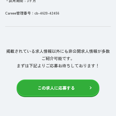
・試用期間：3ヶ月
Careee管理番号：cb-4620-42456
掲載されている求人情報以外にも非公開求人情報が多数
ご紹介可能です。
まずは下記よりご応募お待ちしております！
この求人に応募する