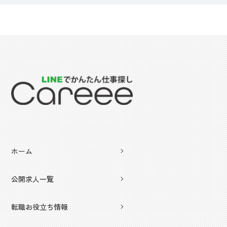
ホーム
公開求人一覧
転職お役立ち情報