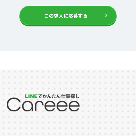
この求人に応募する