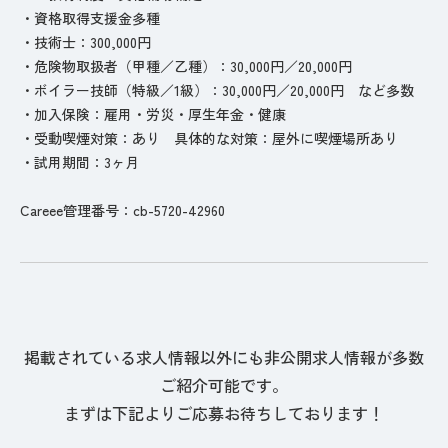
・資格取得支援金多種
・技術士：300,000円
・危険物取扱者（甲種／乙種）：30,000円／20,000円
・ボイラー技師（特級／1級）：30,000円／20,000円 など多数
・加入保険：雇用・労災・厚生年金・健康
・受動喫煙対策：あり 具体的な対策：屋外に喫煙場所あり
・試用期間：3ヶ月
Careee管理番号：cb-5720-42960
掲載されている求人情報以外にも非公開求人情報が多数
ご紹介可能です。
まずは下記よりご応募お待ちしております！