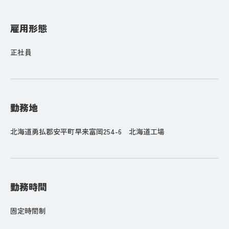
雇用形態
正社員
勤務地
北海道勇払郡安平町早来富岡254-6 北海道工場
勤務時間
固定時間制