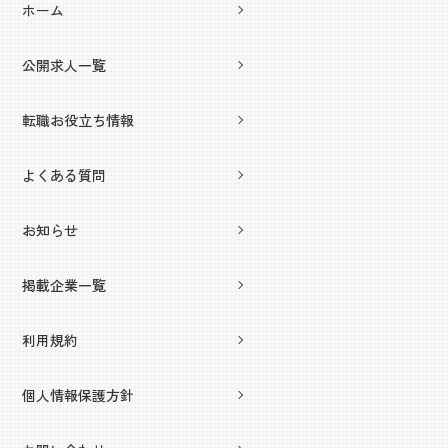
ホーム
公開求人一覧
転職お役立ち情報
よくある質問
お知らせ
掲載企業一覧
利用規約
個人情報保護方針