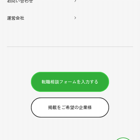
お問い合わせ
運営会社
転職相談フォームを入力する
掲載をご希望の企業様