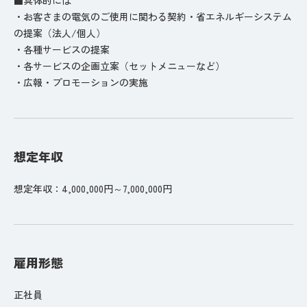
・お客さまの電気のご使用に関わる契約・省エネルギーシステム
の提案（法人/個人）
・各種サービスの提案
・各サービスの企画立案（セットメニューなど）
・広報・プロモーションの実施
想定年収
想定年収：4,000,000円～7,000,000円
雇用形態
正社員