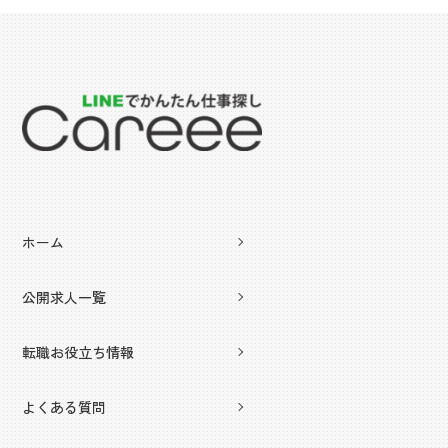
ホーム
公開求人一覧
転職お役立ち情報
よくある質問