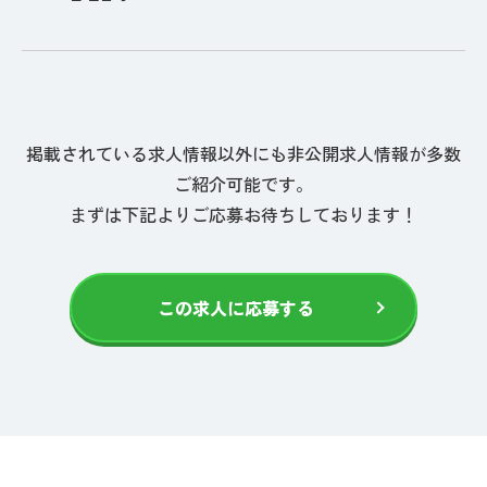
掲載されている求人情報以外にも非公開求人情報が多数
ご紹介可能です。
まずは下記よりご応募お待ちしております！
この求人に応募する