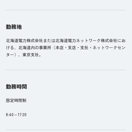
勤務地
北海道電力株式会社または北海道電力ネットワーク株式会社にお
ける、北海道内の事業所（本店・支店・支社・ネットワークセン
ター）、東京支社。
勤務時間
固定時間制
8:40～17:20