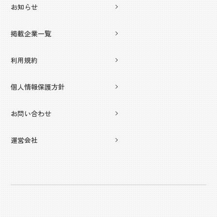
お知らせ
掲載企業一覧
利用規約
個人情報保護方針
お問い合わせ
運営会社