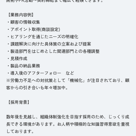
【業務内容例】
・顧客の情報収集
・アポイント取得(商談設定)
・ヒアリングを通じたニーズの明確化
・課題解決に向けた具体策の立案および提案
・製造部門をはじめとした関連部門との各種調整
・見積作成
・製品の納品業務
・導入後のアフターフォロー など
※労働力不足への対抗策として「機械化」が注目されており、顧
客からの引き合いも年々増加中。
【採用背景】
数年後を見越し、組織体制強化を目指す採用のため、じっくり成
長できる環境があります。お人柄や積極的な知識習得意欲を重視
しております。