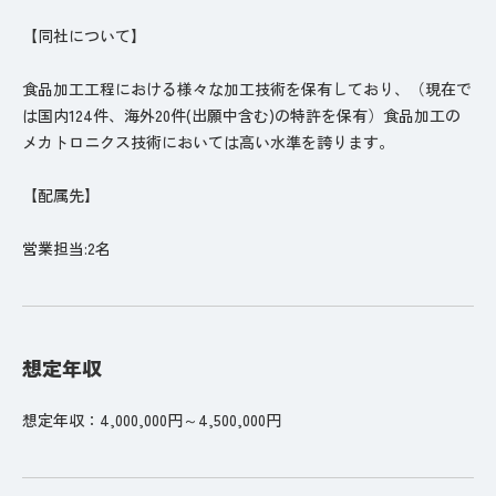
【同社について】
食品加工工程における様々な加工技術を保有しており、（現在で
は国内124件、海外20件(出願中含む)の特許を保有）食品加工の
メカトロニクス技術においては高い水準を誇ります。
【配属先】
営業担当:2名
想定年収
想定年収：4,000,000円～4,500,000円