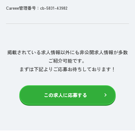
Careee管理番号：cb-5831-43982
掲載されている求人情報以外にも非公開求人情報が多数
ご紹介可能です。
まずは下記よりご応募お待ちしております！
この求人に応募する