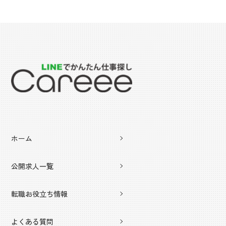
ホーム
公開求人一覧
転職お役立ち情報
よくある質問