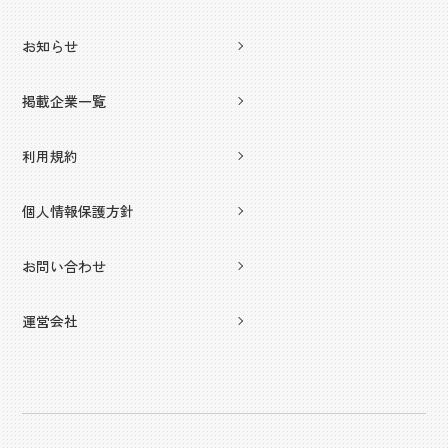
お知らせ
掲載企業一覧
利用規約
個人情報保護方針
お問い合わせ
運営会社