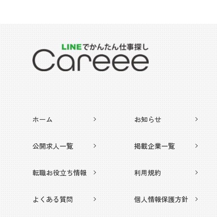
ホーム
お知らせ
公開求人一覧
掲載企業一覧
転職お役立ち情報
利用規約
よくある質問
個人情報保護方針