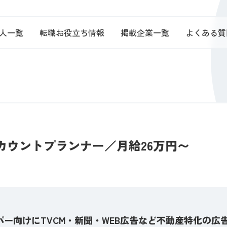
人一覧
転職お役立ち情報
掲載企業一覧
よくある質
カウントプランナー／月給26万円〜
ー向けにTVCM・新聞・WEB広告など不動産特化の広