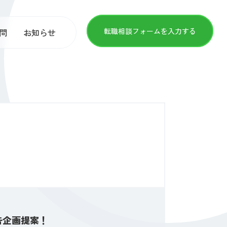
転職相談フォームを入力する
問
お知らせ
告企画提案！