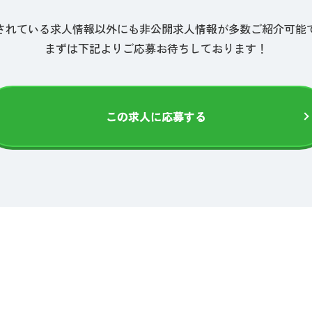
されている求人情報以外にも非公開求人情報が多数ご紹介可能
まずは下記よりご応募お待ちしております！
この求人に応募する