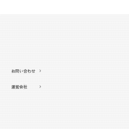
お問い合わせ
運営会社