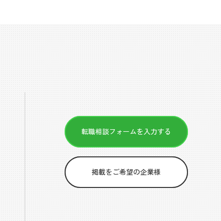
転職相談フォームを入力する
掲載をご希望の企業様