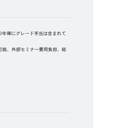
の年俸にグレード手当は含まれて
用可能、外部セミナー費用負担、総