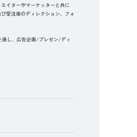
リエイターやマーケッターと共に
及び受注後のディレクション、フォ
を通し、広告企画/プレゼン/ディ