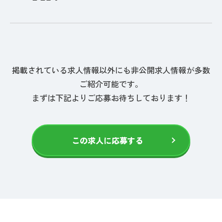
掲載されている求人情報以外にも非公開求人情報が多数
ご紹介可能です。
まずは下記よりご応募お待ちしております！
この求人に応募する