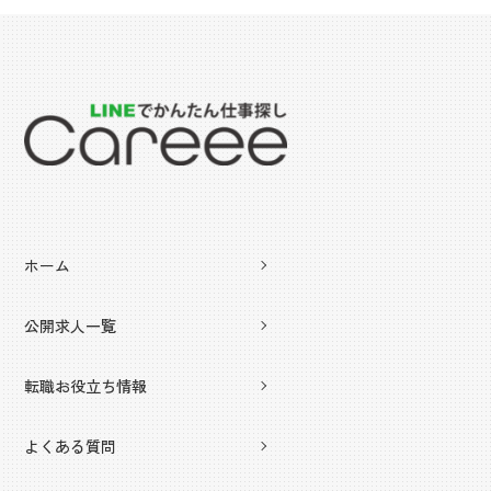
ホーム
公開求人一覧
転職お役立ち情報
よくある質問