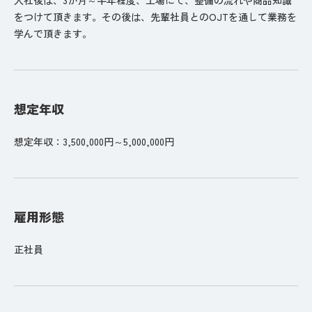
をつけて頂きます。その後は、先輩社員とのOJTを通して業務を
学んで頂きます。
想定年収
想定年収：3,500,000円～5,000,000円
雇用形態
正社員