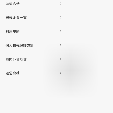
お知らせ
掲載企業一覧
利用規約
個人情報保護方針
お問い合わせ
運営会社