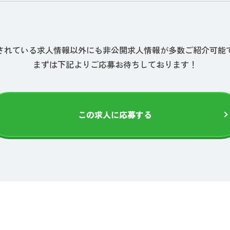
されている求人情報以外にも非公開求人情報が多数ご紹介可能
まずは下記よりご応募お待ちしております！
この求人に応募する