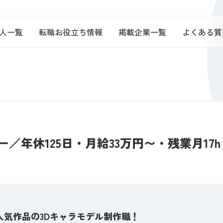
人一覧
転職お役立ち情報
掲載企業一覧
よくある質
／年休125日・月給33万円〜・残業月17h
人気作品の3Dキャラモデル制作職！