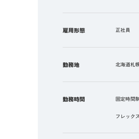
雇用形態
正社員
勤務地
北海道札幌
勤務時間
固定時間
フレックスタ