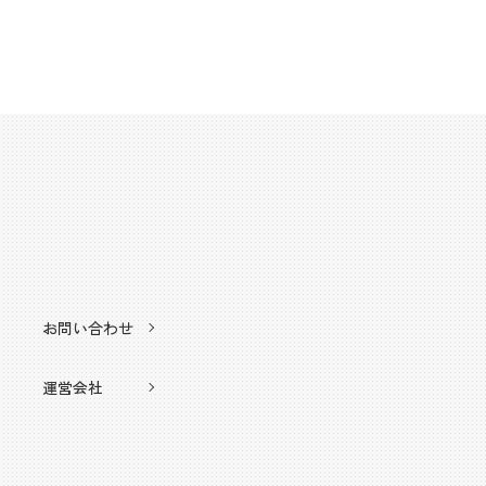
お問い合わせ
運営会社