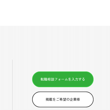
転職相談フォームを入力する
掲載をご希望の企業様