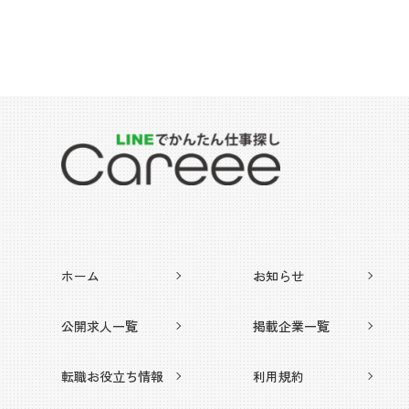
ホーム
お知らせ
公開求人一覧
掲載企業一覧
転職お役立ち情報
利用規約