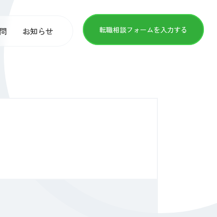
転職相談フォームを入力する
問
お知らせ