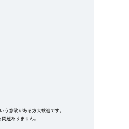
たいという意欲がある方大歓迎です。
でも問題ありません。