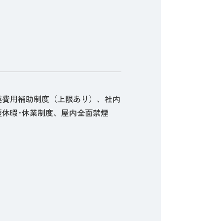
越費用補助制度（上限あり）、社内
休暇･休業制度、屋内全面禁煙