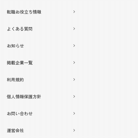
転職お役立ち情報
よくある質問
お知らせ
掲載企業一覧
利用規約
個人情報保護方針
お問い合わせ
運営会社