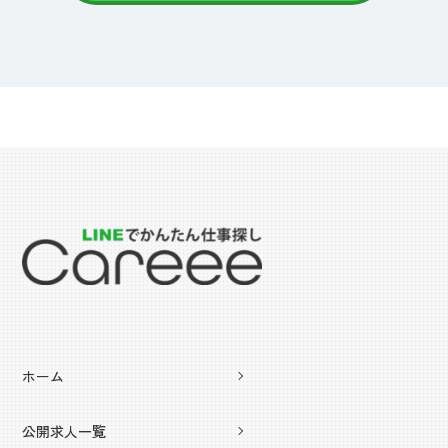
ホーム
公開求人一覧