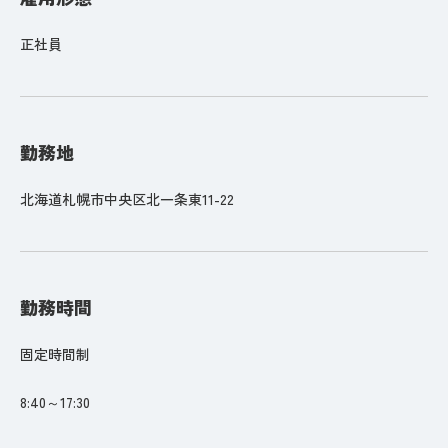
正社員
勤務地
北海道札幌市中央区北一条東11-22
勤務時間
固定時間制
8:40～17:30