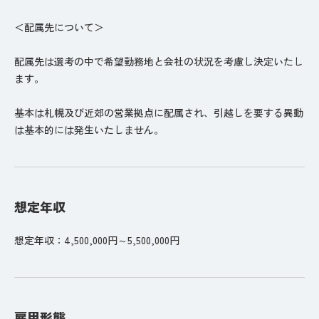
＜配属先について＞
配属先は選考の中で希望勤務地と会社の状況を考慮し決定いたし
ます。
基本は札幌及び近郊の営業拠点に配属され、引越しを要する異動
は基本的には発生いたしません。
想定年収
想定年収：4,500,000円～5,500,000円
雇用形態