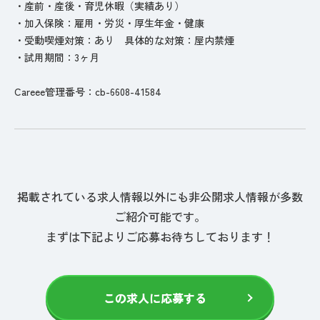
・産前・産後・育児休暇（実績あり）
・加入保険：雇用・労災・厚生年金・健康
・受動喫煙対策：あり 具体的な対策：屋内禁煙
・試用期間：3ヶ月
Careee管理番号：cb-6608-41584
掲載されている求人情報以外にも非公開求人情報が多数
ご紹介可能です。
まずは下記よりご応募お待ちしております！
この求人に応募する