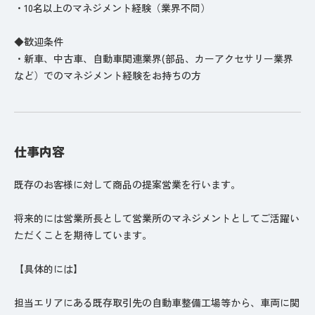
・10名以上のマネジメント経験（業界不問）
◆歓迎条件
・新車、中古車、自動車関連業界(部品、カーアクセサリー業界
など）でのマネジメント経験をお持ちの方
仕事内容
既存のお客様に対して商品の提案営業を行います。
将来的には営業所長として営業所のマネジメントとしてご活躍い
ただくことを期待しています。
【具体的には】
担当エリアにある既存取引先の自動車整備工場等から、車両に関