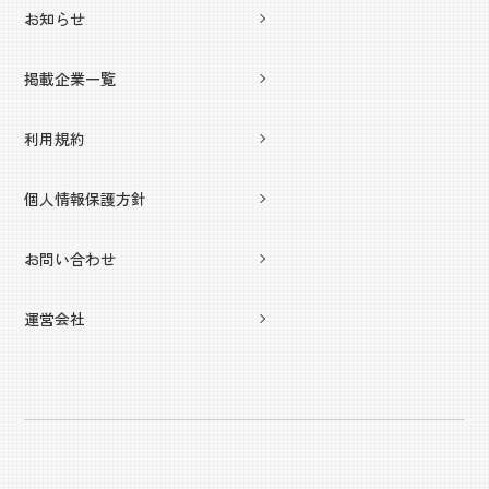
お知らせ
掲載企業一覧
利用規約
個人情報保護方針
お問い合わせ
運営会社