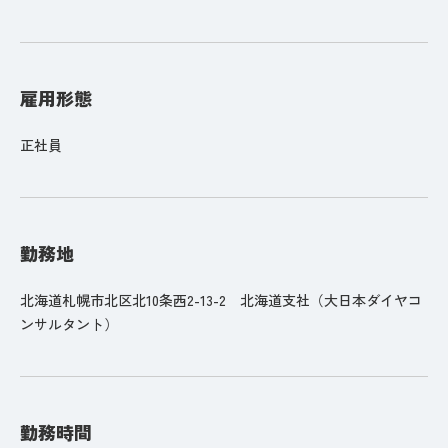
雇用形態
正社員
勤務地
北海道札幌市北区北10条西2-13-2 北海道支社（大日本ダイヤコ
ンサルタント）
勤務時間