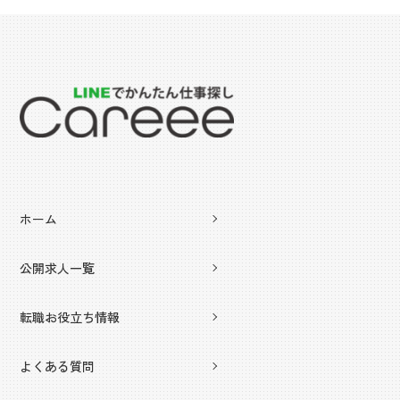
ホーム
公開求人一覧
転職お役立ち情報
よくある質問