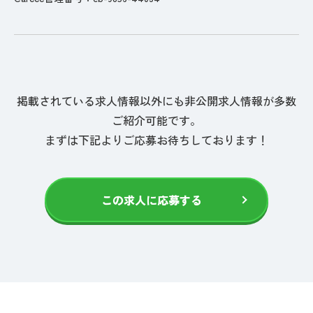
掲載されている求人情報以外にも非公開求人情報が多数
ご紹介可能です。
まずは下記よりご応募お待ちしております！
この求人に応募する