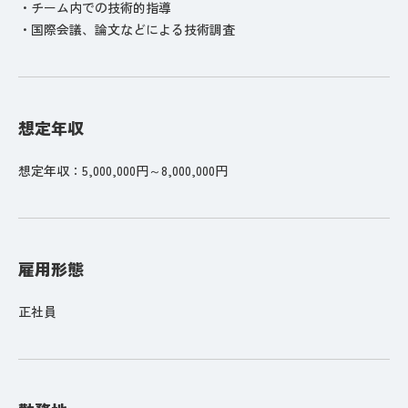
・チーム内での技術的指導
・国際会議、論文などによる技術調査
想定年収
想定年収：5,000,000円～8,000,000円
雇用形態
正社員