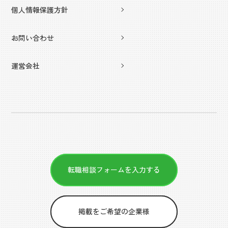
個人情報保護方針
お問い合わせ
運営会社
転職相談フォームを入力する
掲載をご希望の企業様