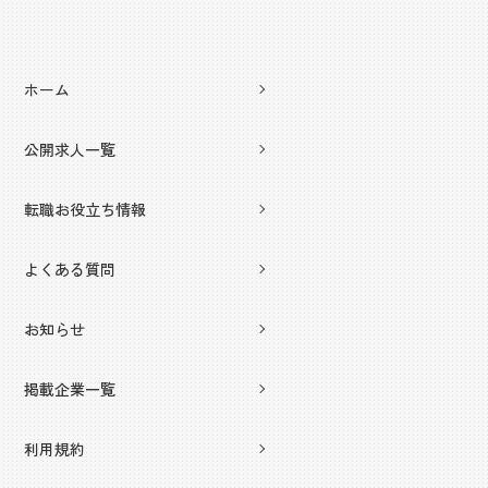
ホーム
公開求人一覧
転職お役立ち情報
よくある質問
お知らせ
掲載企業一覧
利用規約