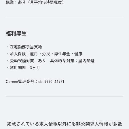
残業：あり（月平均15時間程度）
福利厚生
・在宅勤務手当支給
・加入保険：雇用・労災・厚生年金・健康
・受動喫煙対策：あり 具体的な対策：屋内禁煙
・試用期間：3ヶ月
Careee管理番号：cb-9970-41781
掲載されている求人情報以外にも非公開求人情報が多数