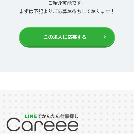
ご紹介可能です。
まずは下記よりご応募お待ちしております！
この求人に応募する