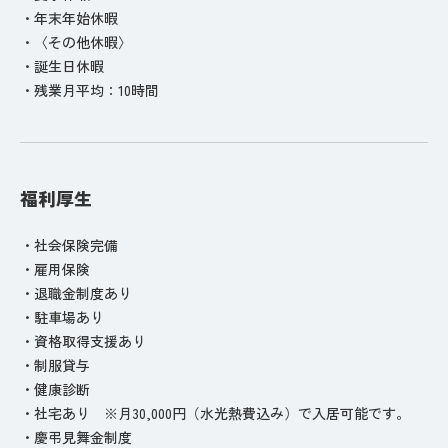
・年末年始休暇
・〈その他休暇〉
・誕生日休暇
・残業月平均：10時間
福利厚生
・社会保険完備
・雇用保険
・退職金制度あり
・駐車場あり
・資格取得支援あり
・制服貸与
・健康診断
・社宅あり ※月30,000円（水光熱費込み）で入居可能です。
・慶弔見舞金制度