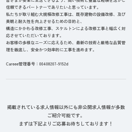
信頼できるパートナーでありたいと思っています。
私たちが取り組む大規模改修工事は、既存建物の設備改修、及び
美観と耐久性を向上させるための目的と、
構造にかかわる改修工事、スケルトンによる改修工事と幅広く対
応させていただいております。
お客様の多様なニーズに応えるため、最新の技術と厳格な品質管
理を徹底し、安全かつ効率的に工事を進めます。
Careee管理番号：00408207-9152d
掲載されている求人情報以外にも非公開求人情報が多数
ご紹介可能です。
まずは下記よりご応募お待ちしております！