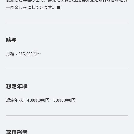
一同楽しみにしています。■
給与
月給：285,000円〜
想定年収
想定年収：4,000,000円〜6,000,000円
雇用形態