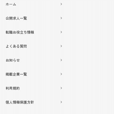
ホーム
公開求人一覧
転職お役立ち情報
よくある質問
お知らせ
掲載企業一覧
利用規約
個人情報保護方針