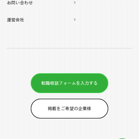
お問い合わせ
運営会社
転職相談フォームを入力する
掲載をご希望の企業様