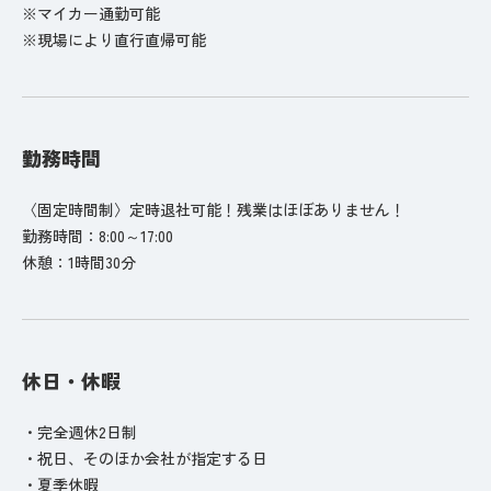
※マイカー通勤可能
※現場により直行直帰可能
勤務時間
〈固定時間制〉定時退社可能！残業はほぼありません！
勤務時間：8:00～17:00
休憩：1時間30分
休日・休暇
・完全週休2日制
・祝日、そのほか会社が指定する日
・夏季休暇