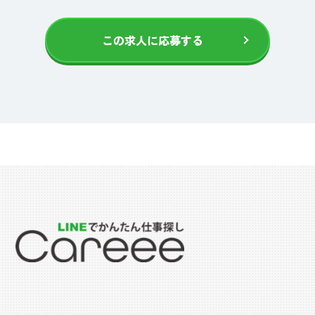
この求人に応募する