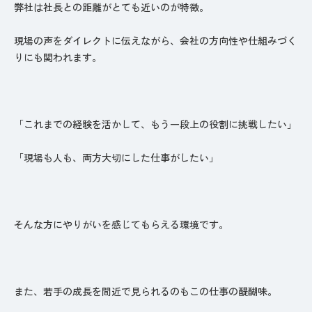
弊社は社長との距離がとても近いのが特徴。
現場の声をダイレクトに伝えながら、会社の方向性や仕組みづく
りにも関われます。
「これまでの経験を活かして、もう一段上の役割に挑戦したい」
「現場も人も、両方大切にした仕事がしたい」
そんな方にやりがいを感じてもらえる環境です。
また、若手の成長を間近で見られるのもこの仕事の醍醐味。