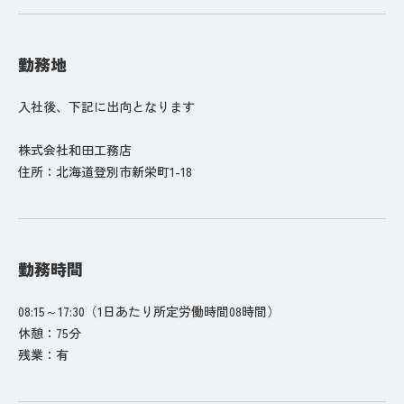
勤務地
入社後、下記に出向となります
株式会社和田工務店
住所：北海道登別市新栄町1-18
勤務時間
08:15～17:30（1日あたり所定労働時間08時間）
休憩：75分
残業：有