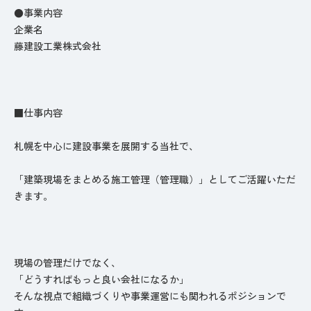
●事業内容
企業名
藤建設工業株式会社
■仕事内容
札幌を中心に建設事業を展開する当社で、
「建築現場をまとめる施工管理（管理職）」としてご活躍いただ
きます。
現場の管理だけでなく、
「どうすればもっと良い会社になるか」
そんな視点で組織づくりや事業運営にも関われるポジションで