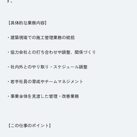
す。
【具体的な業務内容】
・建築現場での施工管理業務の統括
・協力会社との打ち合わせや調整、関係づくり
・社内外とのやり取り・スケジュール調整
・若手社員の育成やチームマネジメント
・事業全体を見渡した管理・改善業務
【この仕事のポイント】