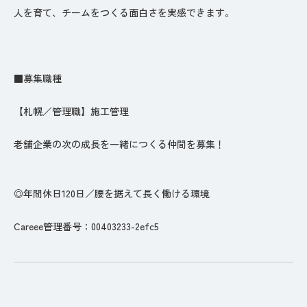
人を育て、チームをつくる面白さを実感できます。
■募集職種
【札幌／管理職】施工管理
老舗企業の次の成長を一緒につくる仲間を募集！
◎年間休日120日／腰を据えて長く働ける環境
Careee管理番号：00403233-2efc5