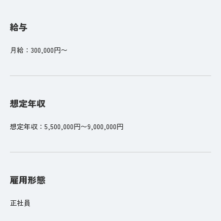
給与
月給：300,000円〜
想定年収
想定年収：5,500,000円〜9,000,000円
雇用形態
正社員