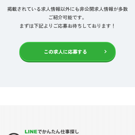
掲載されている求人情報以外にも非公開求人情報が多数
ご紹介可能です。
まずは下記よりご応募お待ちしております！
この求人に応募する