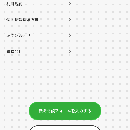
利用規約
個人情報保護方針
お問い合わせ
運営会社
転職相談フォームを入力する