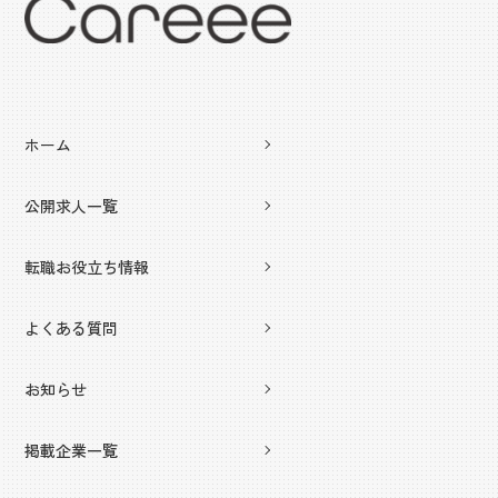
ホーム
公開求人一覧
転職お役立ち情報
よくある質問
お知らせ
掲載企業一覧