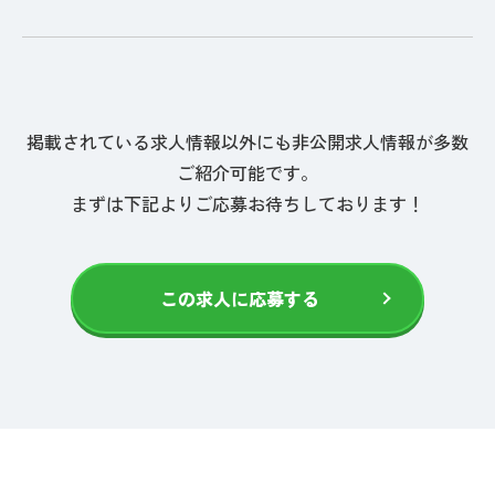
掲載されている求人情報以外にも非公開求人情報が多数
ご紹介可能です。
まずは下記よりご応募お待ちしております！
この求人に応募する