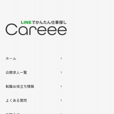
ホーム
公開求人一覧
転職お役立ち情報
よくある質問