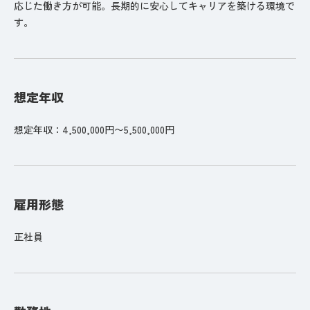
応じた働き方が可能。長期的に安心してキャリアを築ける環境で
す。
想定年収
想定年収：4,500,000円〜5,500,000円
雇用形態
正社員