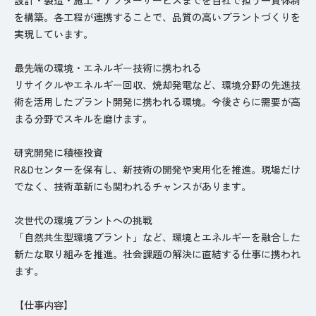
を構築。各工程が連携することで、品質の高いプラントづくりを
実現しています。
最先端の環境・エネルギー技術に携われる
リサイクルやエネルギー回収、焼却発電など、環境分野の先進技
術を活用したプラント開発に携われる環境。今後さらに需要が高
まる分野でスキルを磨けます。
研究開発に積極投資
R&Dセンターを保有し、新技術の開発や実用化を推進。現場だけ
でなく、技術革新にも関われるチャンスがあります。
次世代の環境プラントへの挑戦
「自然共生型環境プラント」など、環境とエネルギーを融合した
新たな取り組みを推進。社会課題の解決に直結する仕事に携われ
ます。
【仕事内容】