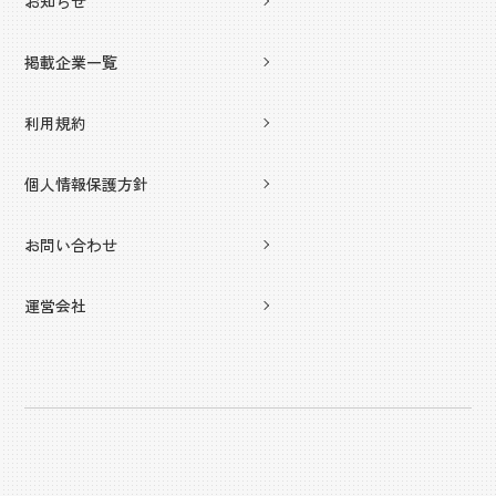
お知らせ
掲載企業一覧
利用規約
個人情報保護方針
お問い合わせ
運営会社