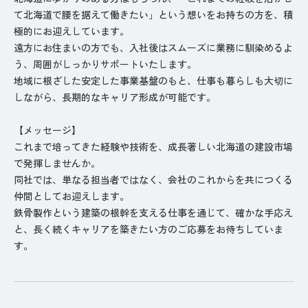
て北海道で腰を据えて働きたい」という想いをお持ちの方を、積
極的にお迎えしています。
遠方にお住まいの方でも、入社後はスムーズに業務に馴染めるよ
う、周囲がしっかりサポートいたします。
地域に根ざした安定した事業基盤のもと、仕事も暮らしも大切に
しながら、長期的なキャリア形成が可能です。
【メッセージ】
これまで培ってきた経験や技術を、成長著しい北海道の建設市場
で発揮しませんか。
同社では、単なる担当者ではなく、会社のこれからを共につくる
仲間としてお迎えします。
鉄骨製作という建築の根幹を支える仕事を通じて、確かな手応え
と、長く続くキャリアを築きたい方のご応募をお待ちしていま
す。