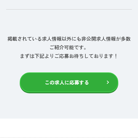
掲載されている求人情報以外にも非公開求人情報が多数
ご紹介可能です。
まずは下記よりご応募お待ちしております！
この求人に応募する