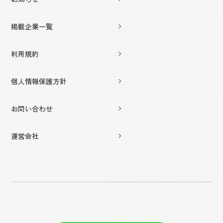
掲載企業一覧
利用規約
個人情報保護方針
お問い合わせ
運営会社