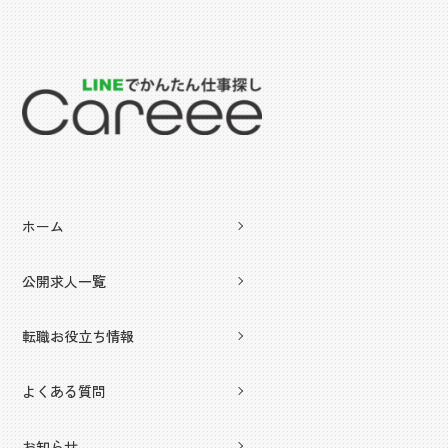
ホーム
公開求人一覧
転職お役立ち情報
よくある質問
お知らせ