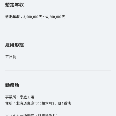
想定年収
想定年収：3,600,000円〜4,200,000円
雇用形態
正社員
勤務地
事業所：恵庭工場
住所：北海道恵庭市北柏木町3丁目4番地
※マイカー通勤可（駐車場あり）