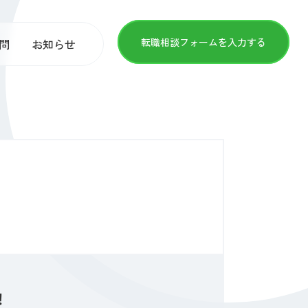
転職相談フォームを入力する
問
お知らせ
！