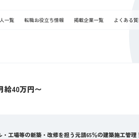
人一覧
転職お役立ち情報
掲載企業一覧
よくある質
給40万円〜
ル・工場等の新築・改修を担う元請65％の建築施工管理