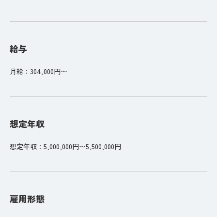
給与
月給：304,000円〜
想定年収
想定年収：5,000,000円〜5,500,000円
雇用形態