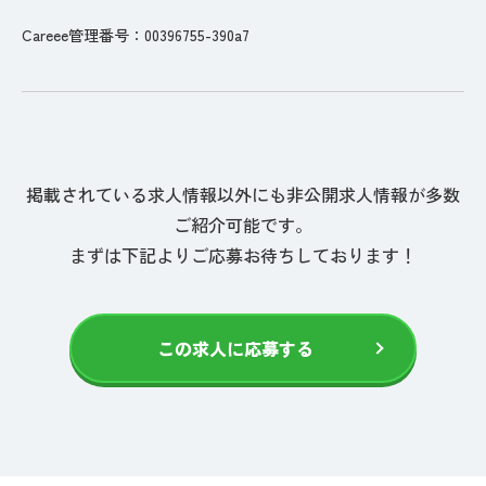
Careee管理番号：00396755-390a7
掲載されている求人情報以外にも非公開求人情報が多数
ご紹介可能です。
まずは下記よりご応募お待ちしております！
この求人に応募する