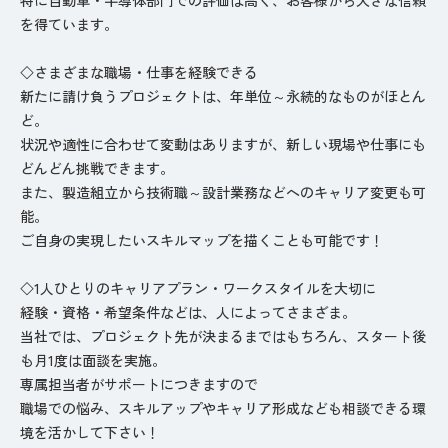
を得ています。
◇さまざまな職場・仕事を経験できる
新たに請け負うプロジェクトは、年単位～永続的なものがほとん
ど。
状況や適性に合わせて変動はありますが、新しい現場や仕事にも
どんどん挑戦できます。
また、製造組立から技術職～設計業務などへのキャリア変更も可
能。
ご自身の実現したいスキルマップを描くことも可能です！
◇1人ひとりのキャリアプラン・ワークスタイルを大切に
経験・資格・希望条件などは、人によってさまざま。
当社では、プロジェクト先が決まるまではもちろん、スタート後
も月1度は面談を実施。
専属担当者がサポートにつきますので
職場での悩み、スキルアップやキャリア形成なども相談できる環
境を活かして下さい！