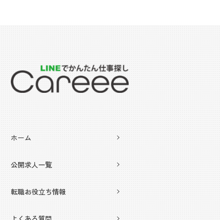
ホーム
公開求人一覧
転職お役立ち情報
よくある質問