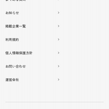
お知らせ
掲載企業一覧
利用規約
個人情報保護方針
お問い合わせ
運営会社