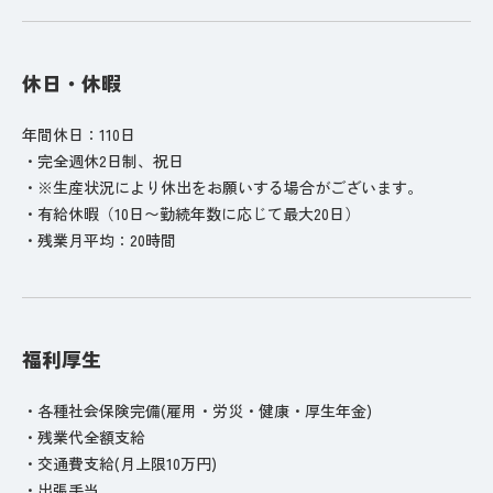
休日・休暇
年間休日：110日
・完全週休2日制、祝日
・※生産状況により休出をお願いする場合がございます。
・有給休暇（10日〜勤続年数に応じて最大20日）
・残業月平均：20時間
福利厚生
・各種社会保険完備(雇用・労災・健康・厚生年金)
・残業代全額支給
・交通費支給(月上限10万円)
・出張手当