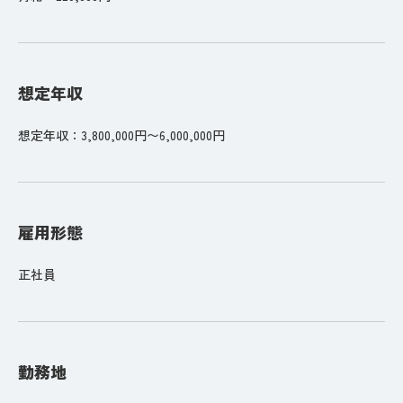
想定年収
想定年収：3,800,000円〜6,000,000円
雇用形態
正社員
勤務地