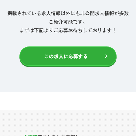
掲載されている求人情報以外にも非公開求人情報が多数
ご紹介可能です。
まずは下記よりご応募お待ちしております！
この求人に応募する