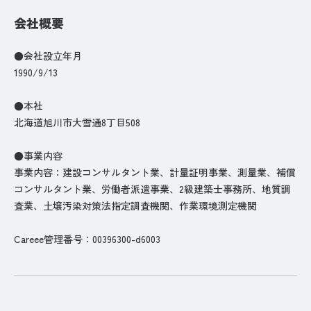
会社概要
●会社設立年月
1990/9/13
●本社
北海道旭川市大雪通8丁目508
●事業内容
事業内容：建設コンサルタント業、計量証明事業、測量業、補償
コンサルタント業、労働者派遣事業、2級建築士事務所、地質調
査業、土壌汚染対策法指定調査機関、作業環境測定機関
Careee管理番号：00396300-d6003