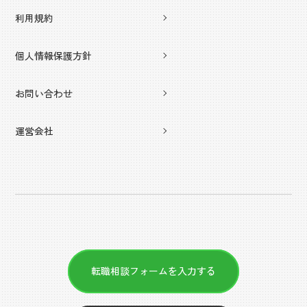
利用規約
個人情報保護方針
お問い合わせ
運営会社
転職相談フォームを入力する