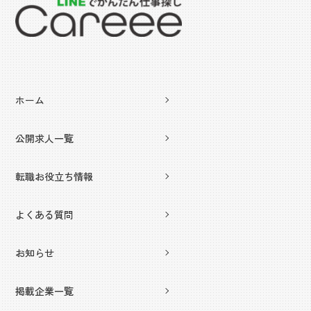
ホーム
公開求人一覧
転職お役立ち情報
よくある質問
お知らせ
掲載企業一覧