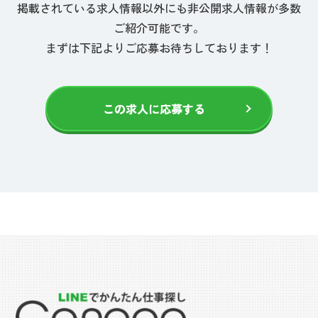
掲載されている求人情報以外にも非公開求人情報が多数
ご紹介可能です。
まずは下記よりご応募お待ちしております！
この求人に応募する