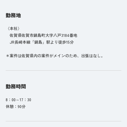
勤務地
〈本社〉
佐賀県佐賀市鍋島町大字八戸3184番地
JR長崎本線「鍋島」駅より徒歩15分
＊案件は佐賀県内の案件がメインのため、出張はなし。
勤務時間
8：00～17：30
休憩：90分