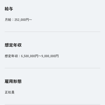
給与
月給：252,000円〜
想定年収
想定年収：6,500,000円〜9,000,000円
雇用形態
正社員