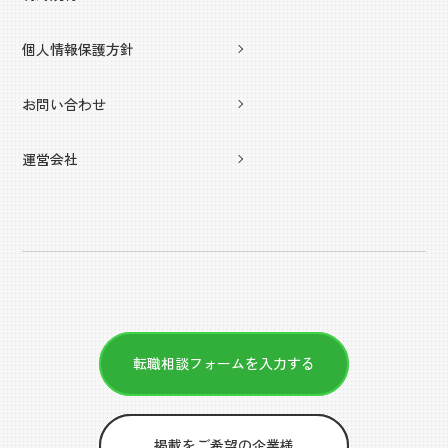
個人情報保護方針
お問い合わせ
運営会社
転職相談フォームを入力する
掲載をご希望の企業様