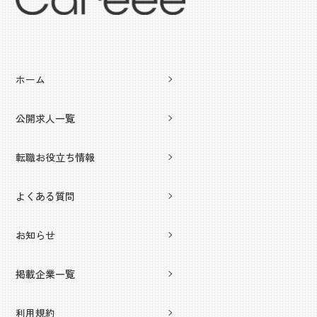
ホーム
公開求人一覧
転職お役立ち情報
よくある質問
お知らせ
掲載企業一覧
利用規約