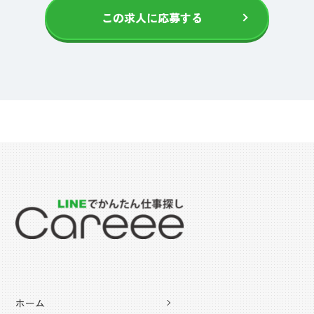
この求人に応募する
ホーム