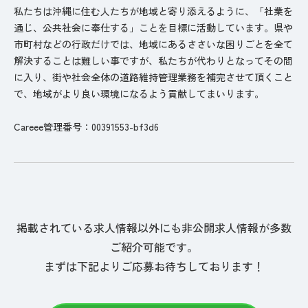
私たちは沖縄に住む人たちが地域と寄り添えるように、「社業を
通じ、公共社会に奉仕する」ことを目標に活動しています。県や
市町村などの行政だけでは、地域にあるささいな困りごとを全て
解決することは難しい事ですが、私たちが代わりとなってその間
に入り、街や社会全体の道路維持管理業務を補完させて頂くこと
で、地域がより良い環境になるよう貢献してまいります。
Careee管理番号：00391553-bf3d6
掲載されている求人情報以外にも非公開求人情報が多数
ご紹介可能です。
まずは下記よりご応募お待ちしております！