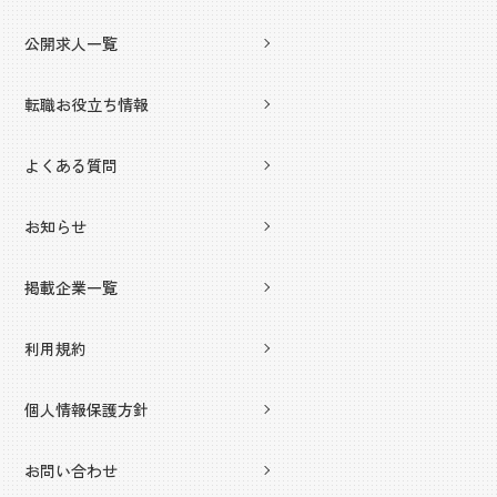
公開求人一覧
転職お役立ち情報
よくある質問
お知らせ
掲載企業一覧
利用規約
個人情報保護方針
お問い合わせ