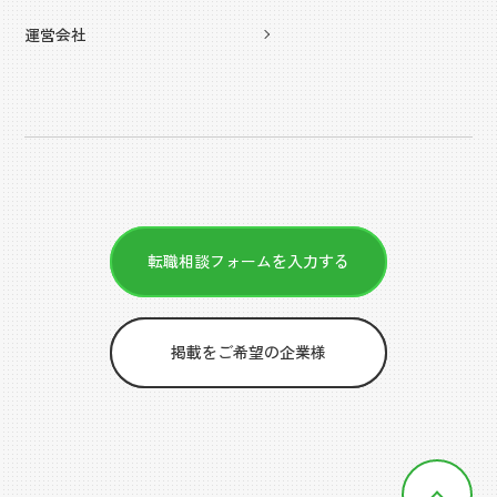
運営会社
転職相談フォームを入力する
掲載をご希望の企業様