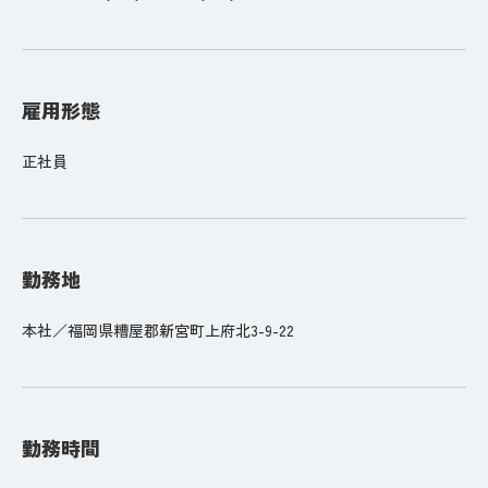
雇用形態
正社員
勤務地
本社／福岡県糟屋郡新宮町上府北3-9-22
勤務時間