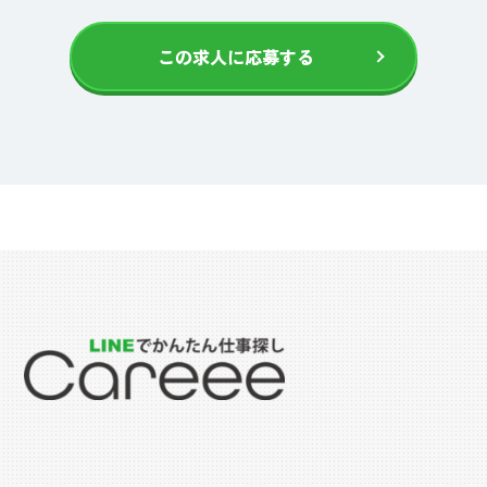
この求人に応募する