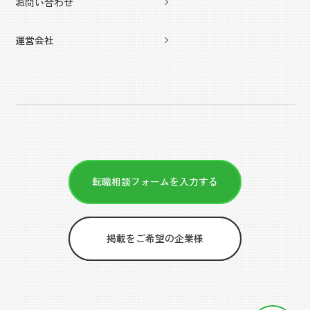
お問い合わせ
運営会社
転職相談フォームを入力する
掲載をご希望の企業様