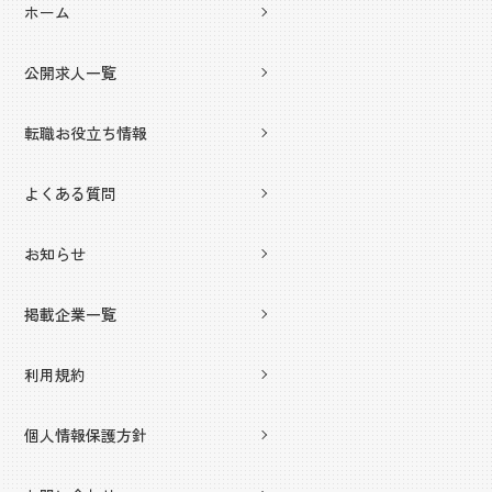
ホーム
公開求人一覧
転職お役立ち情報
よくある質問
お知らせ
掲載企業一覧
利用規約
個人情報保護方針