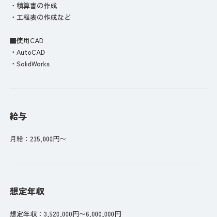
・積算書の作成
・工程表の作成など
■使用CAD
・AutoCAD
・SolidWorks
給与
月給：235,000円〜
想定年収
想定年収：3,520,000円〜6,000,000円