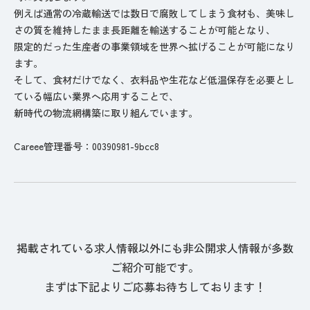
例えば通常の冷蔵輸送では数日で腐敗してしまう食材も、美味し
さの質を維持したまま長距離を輸送することが可能となり、
限定的だった生産者の事業領域を世界へ拡げることが可能になり
ます。
そして、食材だけでなく、衣料品や生花など低温保存を必要とし
ている幅広い業界へ応用することで、
新時代の物流網構築に取り組んでいます。
Careee管理番号：00390981-9bcc8
掲載されている求人情報以外にも非公開求人情報が多数
ご紹介可能です。
まずは下記よりご応募お待ちしております！