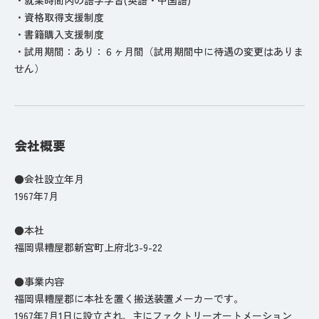
・資格取得支援制度
・書籍購入支援制度
・試用期間：あり：６ヶ月間（試用期間中に待遇の変更はありま
せん）
会社概要
●会社設立年月
1967年7月
●本社
福岡県糟屋郡新宮町上府北3-9-22
●事業内容
福岡県糟屋郡に本社を置く搬送装置メーカーです。
1967年7月1日に設立され、主にファクトリーオートメーション