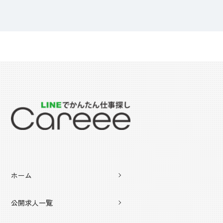
ホーム
公開求人一覧