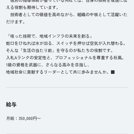
える役割も期待しています。
技術者としての価値を高めながら、組織の中核として活躍いた
だけます。
「培った技術で、地域インフラの未来を創る」
蛇口をひねれば水が出る、スイッチを押せば空気が入れ替わる。
そんな「生活の当たり前」を守るのが私たちの役割です。
入札Aランクの安定性と、プロフェッショナルを尊重する社風。
1級の資格を武器に、さらなる高みを目指し、
地域社会に貢献するリーダーとして共に歩みませんか。■
給与
月給：350,000円〜