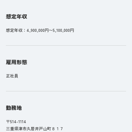
想定年収
想定年収：4,900,000円〜5,100,000円
雇用形態
正社員
勤務地
〒514-1114
三重県津市久居井戸山町８１７