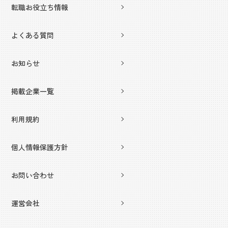
転職お役立ち情報
よくある質問
お知らせ
掲載企業一覧
利用規約
個人情報保護方針
お問い合わせ
運営会社