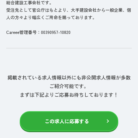
総合建設工事会社です。
受注先として官公庁はもとより、大手建設会社から一般企業、個
人の方々より幅広くご用命を賜っております。
Careee管理番号：00390957-10820
掲載されている求人情報以外にも非公開求人情報が多数
ご紹介可能です。
まずは下記よりご応募お待ちしております！
この求人に応募する