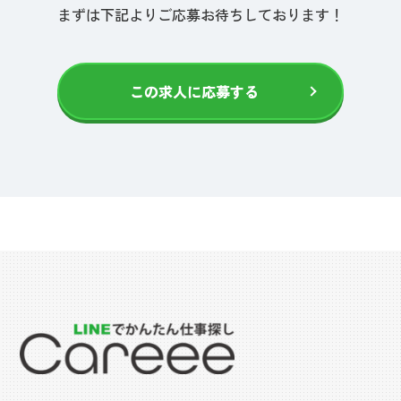
まずは下記よりご応募お待ちしております！
この求人に応募する