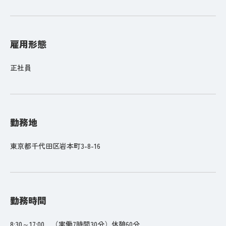
雇用形態
正社員
勤務地
東京都千代田区岩本町3-8-16
勤務時間
8:30～17:00 （実働7時間30分）休憩60分