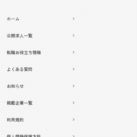
ホーム
公開求人一覧
転職お役立ち情報
よくある質問
お知らせ
掲載企業一覧
利用規約
個人情報保護方針