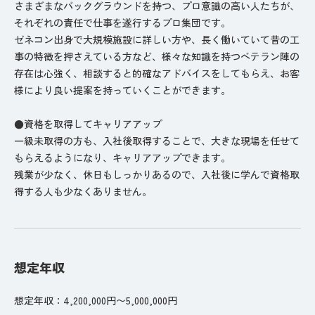
さまざまなバックグラウンドを持つ、プロ意識の高い人たちが、
それぞれの責任で仕事を遂行するプロ集団です。
ゼネコン出身で大規模施設に詳しい方や、長く働いていて昔の工
事の特徴を押さえている方など、様々な知識を持つベテラン陣の
存在は心強く、相談すると的確なアドバイスをしてもらえ、お客
様により良い提案を持っていくことができます。
●資格を取得してキャリアアップ
一級未取得の方も、入社後取得することで、大きな現場を任せて
もらえるようになり、キャリアアップできます。
残業が少なく、休日もしっかりあるので、入社後に学んで資格取
得する人も少なくありません。
想定年収
想定年収：4,200,000円〜5,000,000円