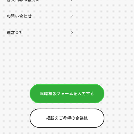
お問い合わせ
運営会社
転職相談フォームを入力する
掲載をご希望の企業様