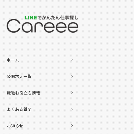
ホーム
公開求人一覧
転職お役立ち情報
よくある質問
お知らせ