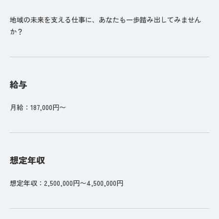
地域の未来を支える仕事に、あなたも一歩踏み出してみません
か？
給与
月給：187,000円〜
想定年収
想定年収：2,500,000円〜4,500,000円