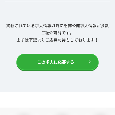
掲載されている求人情報以外にも非公開求人情報が多数
ご紹介可能です。
まずは下記よりご応募お待ちしております！
この求人に応募する