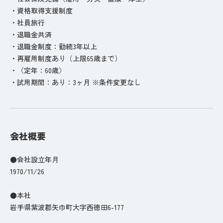
・資格取得支援制度
・社員旅行
・退職金共済
・退職金制度：勤続3年以上
・再雇用制度あり（上限65歳まで）
・〈定年：60歳〉
・試用期間：あり：3ヶ月 ※条件変更なし
会社概要
●会社設立年月
1970/11/26
●本社
岩手県紫波郡矢巾町大字西徳田6-177