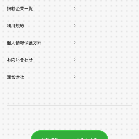
掲載企業一覧
利用規約
個人情報保護方針
お問い合わせ
運営会社