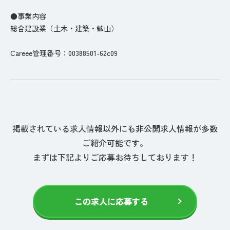
●事業内容
総合建設業（土木・建築・鉱山）
Careee管理番号：00388501-62c09
掲載されている求人情報以外にも非公開求人情報が多数
ご紹介可能です。
まずは下記よりご応募お待ちしております！
この求人に応募する