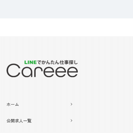
ホーム
公開求人一覧