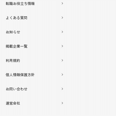
転職お役立ち情報
よくある質問
お知らせ
掲載企業一覧
利用規約
個人情報保護方針
お問い合わせ
運営会社